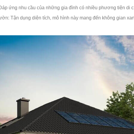
 ứng nhu cầu của những gia đình có nhiều phương tiện di chuy
: Tận dụng diện tích, mô hình này mang đến không gian xanh 