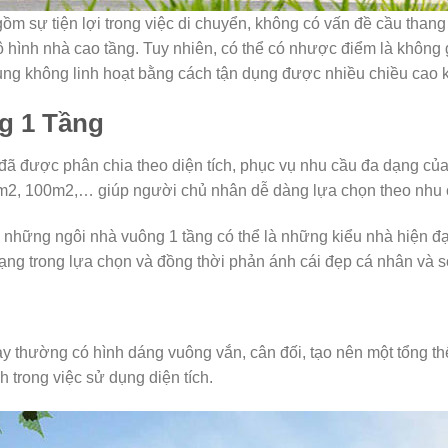
m sự tiện lợi trong việc di chuyển, không có vấn đề cầu thang
hình nhà cao tầng. Tuy nhiên, có thể có nhược điểm là không 
dụng không linh hoạt bằng cách tận dụng được nhiều chiều cao 
g 1 Tầng
 đã được phân chia theo diện tích, phục vụ nhu cầu đa dạng củ
2, 100m2,… giúp người chủ nhân dễ dàng lựa chọn theo nhu cầ
hững ngôi nhà vuông 1 tầng có thể là những kiểu nhà hiện đại,
dạng trong lựa chọn và đồng thời phản ánh cái đẹp cá nhân và s
thường có hình dáng vuông vắn, cân đối, tạo nên một tổng thể 
h trong việc sử dụng diện tích.