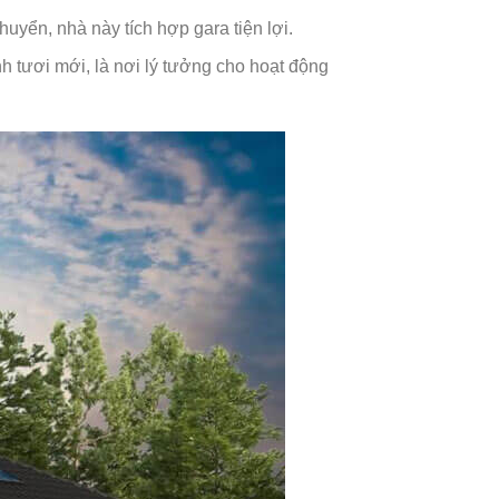
ển, nhà này tích hợp gara tiện lợi.
tươi mới, là nơi lý tưởng cho hoạt động