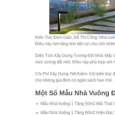
Kiến Trúc Đơn Giản, Dễ Thi Công: Nhà vuông
Điều này làm tăng tính tiện lợi cho chủ nhân
Diện Tích Xây Dựng Tương Đối Nhỏ: Mặc dù 
mức tương đối nhỏ. Điều này phù hợp với nhi
Chi Phí Xây Dựng Tiết Kiệm: Với kiến trúc đ
cho những gia đình có ngân sách hạn chế.
Một Số Mẫu Nhà Vuông Đ
Mẫu Nhà Vuông 1 Tầng 50m2 Mái Thái: Lấ
Mẫu Nhà Vuông 1 Tầng 60m2 Hiện Đại: Với 