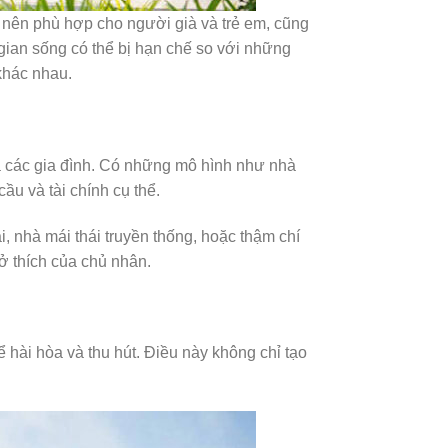
 nên phù hợp cho người già và trẻ em, cũng
gian sống có thể bị hạn chế so với những
khác nhau.
a các gia đình. Có những mô hình như nhà
u và tài chính cụ thể.
 nhà mái thái truyền thống, hoặc thậm chí
ở thích của chủ nhân.
hài hòa và thu hút. Điều này không chỉ tạo