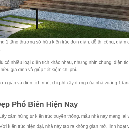
 1 tầng thường sở hữu kiến trúc đơn giản, dễ thi công, giảm c
.
có nhiều loại diện tích khác nhau, nhưng nhìn chung, diện tí
ều gia đình và giúp tiết kiệm chi phí.
ơn giản và diện tích nhỏ, chi phí xây dựng của nhà vuông 1 tầng
ẹp Phổ Biến Hiện Nay
y cảm hứng từ kiến trúc truyền thống, mẫu nhà này mang lại vẻ
kiến trúc hiện đại, nhà này tạo ra không gian mở, linh hoạt và