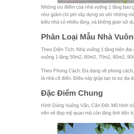
Những ưu điểm của nhà vuông 1 tầng bao gồ
như giảm chi phí xây dựng so với những mô 
kiểu nhà có nhiều tầng, và không gian sử 
Phân Loại Mẫu Nhà Vuôn
Theo Diện Tích: Nhà vuông 1 tầng hiện đại
vuông 1 tầng 50m2, 60m2, 70m2, 80m2, 90m
Theo Phong Cách: Đa dạng về phong cách, n
là nhà cổ điển. Điều này giúp tạo ra sự đa 
Đặc Điểm Chung
Hình Dáng Vuông Vắn, Cân Đối: Mô hình này 
nên vẻ đẹp mỹ quan mà còn tăng tính tiện íc