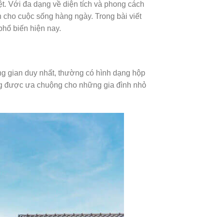
t. Với đa dạng về diện tích và phong cách
h cho cuộc sống hàng ngày. Trong bài viết
hổ biến hiện nay.
ông gian duy nhất, thường có hình dạng hộp
ng được ưa chuộng cho những gia đình nhỏ