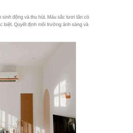
 sinh động và thu hút. Màu sắc tươi tắn có
đặc biệt. Quyết định môi trường ánh sáng và