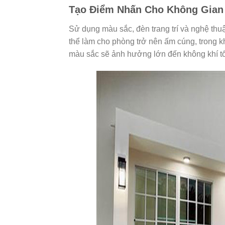
Tạo Điểm Nhấn Cho Không Gian
Sử dụng màu sắc, đèn trang trí và nghệ thu
thể làm cho phòng trở nên ấm cúng, trong khi
màu sắc sẽ ảnh hưởng lớn đến không khí tổ