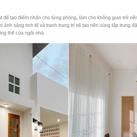
ật để tạo điểm nhấn cho từng phòng, làm cho không gian trở nên
 ánh sáng tinh tế và tranh trang trí sẽ tạo nên vùng tập trung 
ng thể của ngôi nhà.