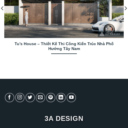
Tu’s House – Thiết Kế Thi Công Kiến Trúc Nhà Phố
Hướng Tây Nam
3A DESIGN