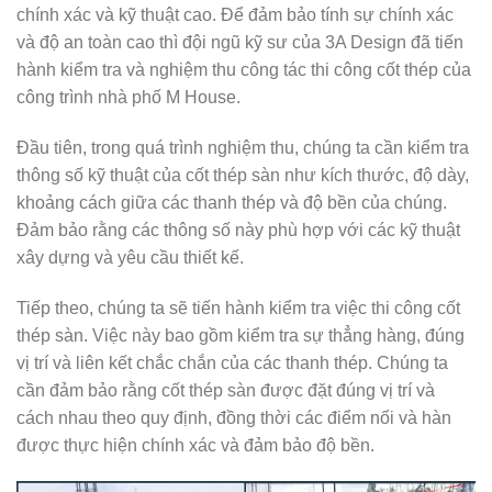
chính xác và kỹ thuật cao. Để đảm bảo tính sự chính xác
và độ an toàn cao thì đội ngũ kỹ sư của 3A Design đã tiến
hành kiểm tra và nghiệm thu công tác thi công cốt thép của
công trình nhà phố M House.
Đầu tiên, trong quá trình nghiệm thu, chúng ta cần kiểm tra
thông số kỹ thuật của cốt thép sàn như kích thước, độ dày,
khoảng cách giữa các thanh thép và độ bền của chúng.
Đảm bảo rằng các thông số này phù hợp với các kỹ thuật
xây dựng và yêu cầu thiết kế.
Tiếp theo, chúng ta sẽ tiến hành kiểm tra việc thi công cốt
thép sàn. Việc này bao gồm kiểm tra sự thẳng hàng, đúng
vị trí và liên kết chắc chắn của các thanh thép. Chúng ta
cần đảm bảo rằng cốt thép sàn được đặt đúng vị trí và
cách nhau theo quy định, đồng thời các điểm nối và hàn
được thực hiện chính xác và đảm bảo độ bền.