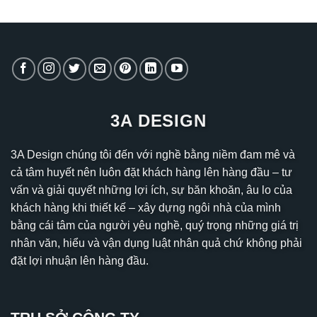
3A DESIGN
3A Design chúng tôi đến với nghề bằng niềm đam mê và
cả tâm huyết nên luôn đặt khách hàng lên hàng đầu – tư
vấn và giải quyết những lợi ích, sự băn khoăn, âu lo của
khách hàng khi thiết kế – xây dựng ngôi nhà của mình
bằng cái tâm của người yêu nghề, quý trọng những giá trị
nhân văn, hiểu và vận dụng luật nhân quả chứ không phải
đặt lợi nhuận lên hàng đầu.