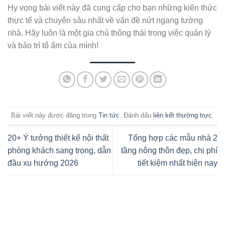
Hy vọng bài viết này đã cung cấp cho bạn những kiến thức
thực tế và chuyên sâu nhất về vấn đề nứt ngang tường
nhà. Hãy luôn là một gia chủ thông thái trong việc quản lý
và bảo trì tổ ấm của mình!
Bài viết này được đăng trong
Tin tức
. Đánh dấu
liên kết thường trực
.
20+ Ý tưởng thiết kế nội thất
Tổng hợp các mẫu nhà 2
phòng khách sang trọng, dẫn
tầng nông thôn đẹp, chi phí
đầu xu hướng 2026
tiết kiệm nhất hiện nay