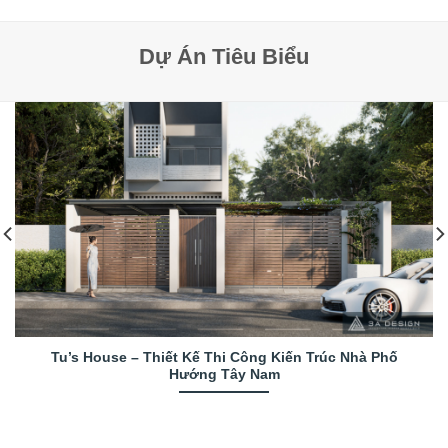
Dự Án Tiêu Biểu
Tu’s House – Thiết Kế Thi Công Kiến Trúc Nhà Phố
Hướng Tây Nam