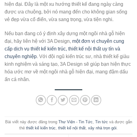
hiện đại. Đây là một xu hướng thiết kế đang ngày càng
được ưa chuộng, bởi nó mang đến cho không gian sống
vẻ đẹp vừa cổ điển, vừa sang trọng, vừa tiện nghi.
Nếu bạn đang có ý định xây dựng một ngôi nhà gỗ hiện
đại, hãy liên hệ với 3A Design,
một đơn vị chuyên cung
cấp dịch vụ thiết kế kiến trúc, thiết kế nội thất uy tín và
chuyên nghiệp
. Với đội ngũ kiến trúc sư, nhà thiết kế giàu
kinh nghiệm và sáng tạo, 3A Design sẽ giúp bạn hiện thực
hóa ước mơ về một ngôi nhà gỗ hiện đại, mang đậm dấu
ấn cá nhân.
Bài viết này được đăng trong
Thư Viện - Tin Tức
,
Tin tức
và được gắn
thẻ
thiết kế kiến trúc
,
thiết kế nội thất
,
xây nhà trọn gói
.