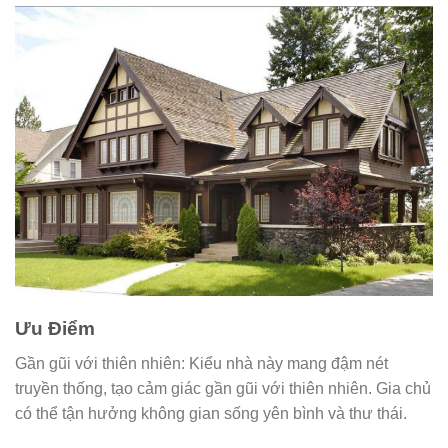
Ưu Điểm
Gần gũi với thiên nhiên: Kiểu nhà này mang đậm nét
truyền thống, tạo cảm giác gần gũi với thiên nhiên. Gia chủ
có thể tận hưởng không gian sống yên bình và thư thái.