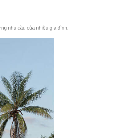
ứng nhu cầu của nhiều gia đình.