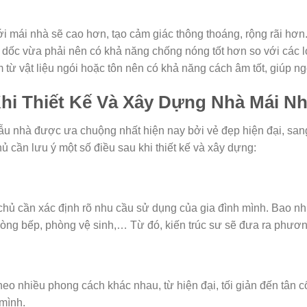
 mái nhà sẽ cao hơn, tạo cảm giác thông thoáng, rộng rãi hơn
dốc vừa phải nên có khả năng chống nóng tốt hơn so với các l
ừ vật liệu ngói hoặc tôn nên có khả năng cách âm tốt, giúp ngô
i Thiết Kế Và Xây Dựng Nhà Mái Nh
u nhà được ưa chuộng nhất hiện nay bởi vẻ đẹp hiện đại, sang 
 cần lưu ý một số điều sau khi thiết kế và xây dựng:
a chủ cần xác định rõ nhu cầu sử dụng của gia đình mình. Bao n
ng bếp, phòng vệ sinh,… Từ đó, kiến trúc sư sẽ đưa ra phương
theo nhiều phong cách khác nhau, từ hiện đại, tối giản đến tân 
 mình.