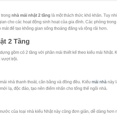
n trong
nhà mái nhật 2 tầng
là một thách thức khó khăn. Tuy nhiê
 gian cho các hoạt động sinh hoạt của gia đình. Các phòng tron
ó mát để tạo không gian sống thoáng đãng và rộng rãi hơn.
ật 2 Tầng
 dựng gồm có 2 tầng với phần mái thiết kế theo kiểu mái Nhật
vượt trội.
 mái nhà thanh thoát, cân bằng và đồng đều. Kiểu
mái nhà
này l
i lạ, độc đáo, tạo nên điểm nhấn cho tổng thể ngôi nhà.
 nước của loại nhà kiểu Nhật này cũng đơn giản, dễ dàng hơn 