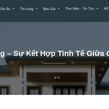
Thư Viện - Tin Tức
Hỗ
Dự Án
Thi công
Báo Giá
g – Sự Kết Hợp Tinh Tế Giữa 