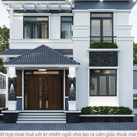
kết hợp hoài hoà với tự nhiên ngôi nhà tạo ra cảm giác thoải mái