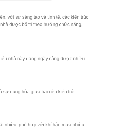
n, với sự sáng tạo và tinh tế, các kiến trúc
g nhà được bố trí theo hướng chức năng,
. Kiểu nhà này đang ngày càng được nhiều
à sự dung hòa giữa hai nền kiến trúc
rất nhiều, phù hợp với khí hậu mưa nhiều