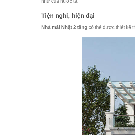
như của nước ta.
Tiện nghi, hiện đại
Nhà mái Nhật 2 tầng
có thể được thiết kế 