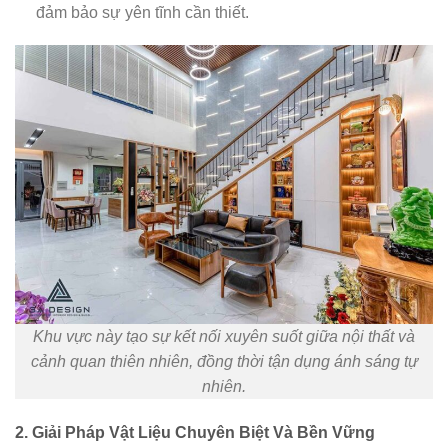
đảm bảo sự yên tĩnh cần thiết.
Khu vực này tạo sự kết nối xuyên suốt giữa nội thất và
cảnh quan thiên nhiên, đồng thời tận dụng ánh sáng tự
nhiên.
2. Giải Pháp Vật Liệu Chuyên Biệt Và Bền Vững