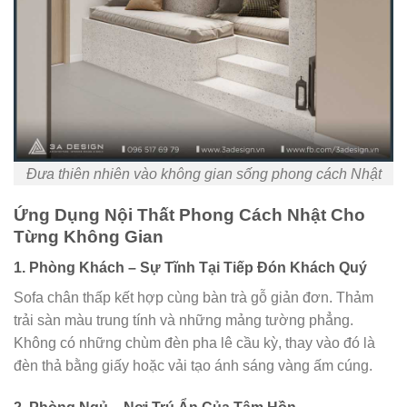
Đưa thiên nhiên vào không gian sống phong cách Nhật
Ứng Dụng Nội Thất Phong Cách Nhật Cho
Từng Không Gian
1. Phòng Khách – Sự Tĩnh Tại Tiếp Đón Khách Quý
Sofa chân thấp kết hợp cùng bàn trà gỗ giản đơn. Thảm
trải sàn màu trung tính và những mảng tường phẳng.
Không có những chùm đèn pha lê cầu kỳ, thay vào đó là
đèn thả bằng giấy hoặc vải tạo ánh sáng vàng ấm cúng.