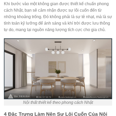
Khi bước vào một không gian được thiết kế chuẩn phong
cách Nhật, bạn sẽ cảm nhận được sự lôi cuốn đến từ
những khoảng trống. Đó không phải là sự tẻ nhạt, mà là sự
tính toán kỹ lưỡng để ánh sáng và khí trời được lưu thông
tự do, mang lại nguồn năng lượng tích cực cho gia chủ.
Nội thất thiết kế theo phong cách Nhật
4 Đặc Trưng Làm Nên Sự Lôi Cuốn Của Nội