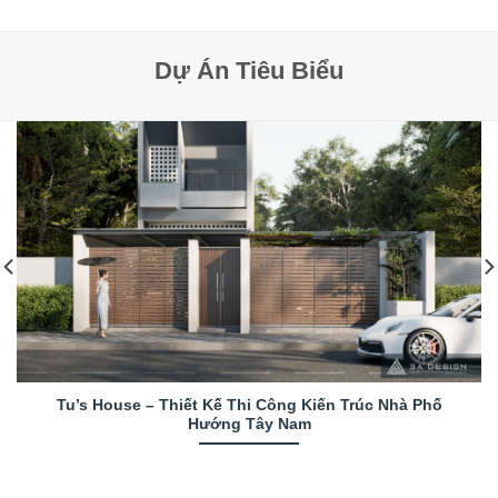
Dự Án Tiêu Biểu
Tu’s House – Thiết Kế Thi Công Kiến Trúc Nhà Phố
Hướng Tây Nam