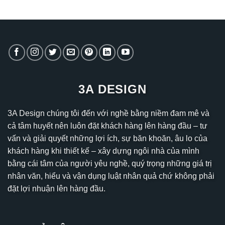
3A DESIGN
3A Design chúng tôi đến với nghề bằng niềm đam mê và
cả tâm huyết nên luôn đặt khách hàng lên hàng đầu – tư
vấn và giải quyết những lợi ích, sự băn khoăn, âu lo của
khách hàng khi thiết kế – xây dựng ngôi nhà của mình
bằng cái tâm của người yêu nghề, quý trọng những giá trị
nhân văn, hiểu và vận dụng luật nhân quả chứ không phải
đặt lợi nhuận lên hàng đầu.