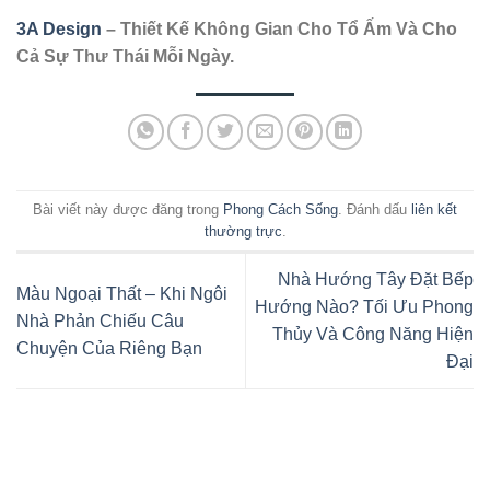
3A Design
– Thiết Kế Không Gian Cho Tổ Ấm Và Cho
Cả Sự Thư Thái Mỗi Ngày.
Bài viết này được đăng trong
Phong Cách Sống
. Đánh dấu
liên kết
thường trực
.
Nhà Hướng Tây Đặt Bếp
Màu Ngoại Thất – Khi Ngôi
Hướng Nào? Tối Ưu Phong
Nhà Phản Chiếu Câu
Thủy Và Công Năng Hiện
Chuyện Của Riêng Bạn
Đại