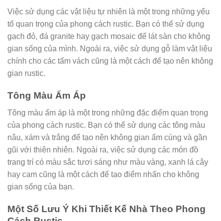
Việc sử dụng các vật liệu tự nhiên là một trong những yếu
tố quan trọng của phong cách rustic. Bạn có thể sử dụng
gạch đỏ, đá granite hay gạch mosaic để lát sàn cho không
gian sống của mình. Ngoài ra, việc sử dụng gỗ làm vật liệu
chính cho các tấm vách cũng là một cách để tạo nên không
gian rustic.
Tông Màu Ấm Áp
Tông màu ấm áp là một trong những đặc điểm quan trọng
của phong cách rustic. Bạn có thể sử dụng các tông màu
nâu, xám và trắng để tạo nên không gian ấm cúng và gần
gũi với thiên nhiên. Ngoài ra, việc sử dụng các món đồ
trang trí có màu sắc tươi sáng như màu vàng, xanh lá cây
hay cam cũng là một cách để tạo điểm nhấn cho không
gian sống của bạn.
Một Số Lưu Ý Khi Thiết Kế Nhà Theo Phong
Cách Rustic