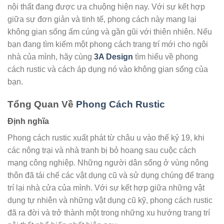
nội thất đang được ưa chuộng hiện nay. Với sự kết hợp
giữa sự đơn giản và tinh tế, phong cách này mang lại
không gian sống ấm cúng và gần gũi với thiên nhiên. Nếu
bạn đang tìm kiếm một phong cách trang trí mới cho ngôi
nhà của mình, hãy cùng
3A Design
tìm hiểu về phong
cách rustic và cách áp dụng nó vào không gian sống của
bạn.
Tổng Quan Về
Phong Cách Rustic
Định nghĩa
Phong cách rustic xuất phát từ châu u vào thế kỷ 19, khi
các nông trại và nhà tranh bị bỏ hoang sau cuộc cách
mạng công nghiệp. Những người dân sống ở vùng nông
thôn đã tái chế các vật dụng cũ và sử dụng chúng để trang
trí lại nhà cửa của mình. Với sự kết hợp giữa những vật
dụng tự nhiên và những vật dụng cũ kỹ, phong cách rustic
đã ra đời và trở thành một trong những xu hướng trang trí