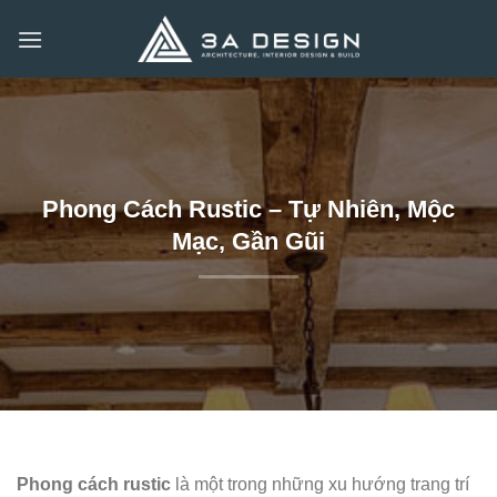
Bỏ
qua
nội
dung
Phong Cách Rustic – Tự Nhiên, Mộc
Mạc, Gần Gũi
Phong cách rustic
là một trong những xu hướng trang trí