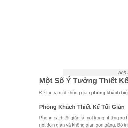
Ánh 
Một Số Ý Tưởng Thiết K
Để tạo ra một không gian
phòng khách hiệ
Phòng Khách Thiết Kế Tối Giản
Phong cách tối giản là một trong những xu h
nét đơn giản và không gian gọn gàng. Bố trí 