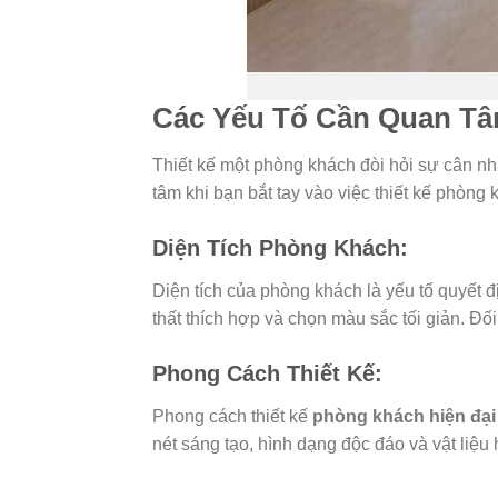
Các Yếu Tố Cần Quan Tâ
Thiết kế một phòng khách đòi hỏi sự cân nh
tâm khi bạn bắt tay vào việc thiết kế phòng 
Diện Tích Phòng Khách:
Diện tích của phòng khách là yếu tố quyết đ
thất thích hợp và chọn màu sắc tối giản. Đối
Phong Cách Thiết Kế:
Phong cách thiết kế
phòng khách hiện đại
nét sáng tạo, hình dạng độc đáo và vật liệ