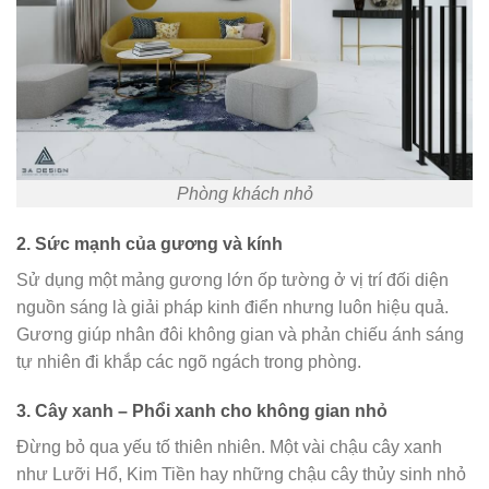
Phòng khách nhỏ
2. Sức mạnh của gương và kính
Sử dụng một mảng gương lớn ốp tường ở vị trí đối diện
nguồn sáng là giải pháp kinh điển nhưng luôn hiệu quả.
Gương giúp nhân đôi không gian và phản chiếu ánh sáng
tự nhiên đi khắp các ngõ ngách trong phòng.
3. Cây xanh – Phổi xanh cho không gian nhỏ
Đừng bỏ qua yếu tố thiên nhiên. Một vài chậu cây xanh
như Lưỡi Hổ, Kim Tiền hay những chậu cây thủy sinh nhỏ