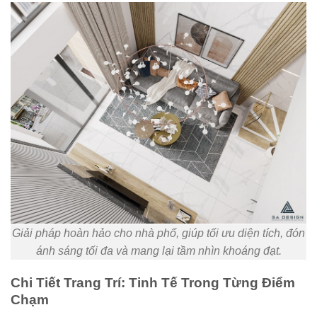
Giải pháp hoàn hảo cho nhà phố, giúp tối ưu diện tích, đón
ánh sáng tối đa và mang lại tầm nhìn khoáng đạt.
Chi Tiết Trang Trí: Tinh Tế Trong Từng Điểm
Chạm