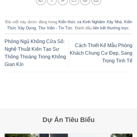
Bài viết này được đăng trong
Kiến thức và Kinh Nghiệm Xây Nhà
,
Kiến
Thức Xây Dựng
,
Thư Viện - Tin Tức
. Đánh dấu
liên kết thường trực
.
Phòng Ngủ Không Cửa Sổ:
Cách Thiết Kế Mẫu Phòng
Nghệ Thuật Kiến Tạo Sự
Khách Chung Cư Đẹp, Sang
Thông Thoáng Trong Không
Trọng Tinh Tế
Gian Kín
Dự Án Tiêu Biểu