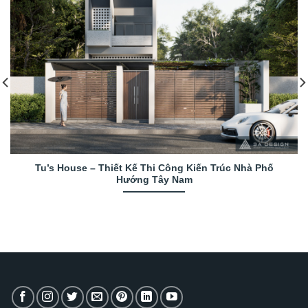
Tu’s House – Thiết Kế Thi Công Kiến Trúc Nhà Phố
Hướng Tây Nam