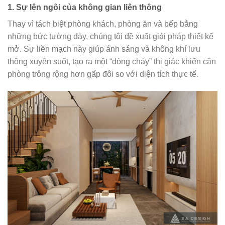
1. Sự lên ngôi của không gian liên thông
Thay vì tách biệt phòng khách, phòng ăn và bếp bằng
những bức tường dày, chúng tôi đề xuất giải pháp thiết kế
mở. Sự liền mạch này giúp ánh sáng và không khí lưu
thông xuyên suốt, tạo ra một “dòng chảy” thị giác khiến căn
phòng trông rộng hơn gấp đôi so với diện tích thực tế.