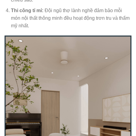
Thi công tỉ mỉ:
Đội ngũ thợ lành nghề đảm bảo mỗi
món nội thất thông minh đều hoạt động trơn tru và thẩm
mỹ nhất.