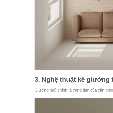
3. Nghệ thuật kê giường
Giường ngủ chính là trung tâm của căn phò