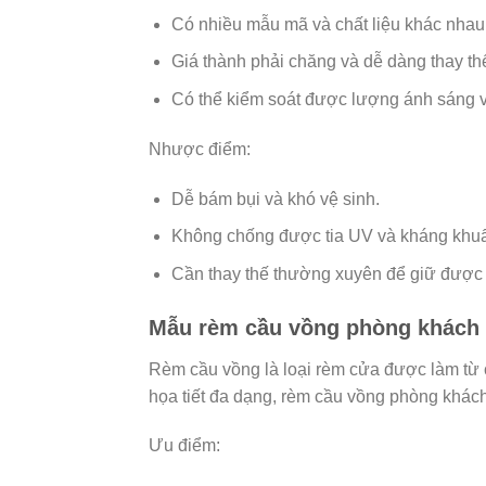
Có nhiều mẫu mã và chất liệu khác nhau
Giá thành phải chăng và dễ dàng thay thế 
Có thể kiểm soát được lượng ánh sáng 
Nhược điểm:
Dễ bám bụi và khó vệ sinh.
Không chống được tia UV và kháng khu
Cần thay thế thường xuyên để giữ được 
Mẫu rèm cầu vồng phòng khách
Rèm cầu vồng là loại rèm cửa được làm từ c
họa tiết đa dạng, rèm cầu vồng phòng khác
Ưu điểm: