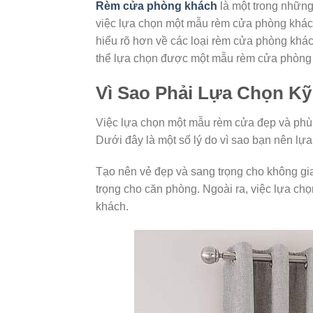
Rèm cửa phòng khách
là một trong những
việc lựa chọn một mẫu rèm cửa phòng khách 
hiểu rõ hơn về các loại rèm cửa phòng khác
thể lựa chọn được một mẫu rèm cửa phòng 
Vì Sao Phải Lựa Chọn K
Việc lựa chọn một mẫu rèm cửa đẹp và phù 
Dưới đây là một số lý do vì sao bạn nên l
Tạo nên vẻ đẹp và sang trọng cho không g
trọng cho căn phòng. Ngoài ra, việc lựa ch
khách.