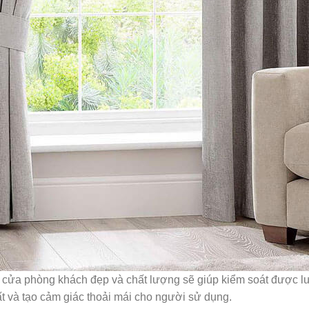
 cửa phòng khách đẹp và chất lượng sẽ giúp kiểm soát được l
ất và tạo cảm giác thoải mái cho người sử dụng.