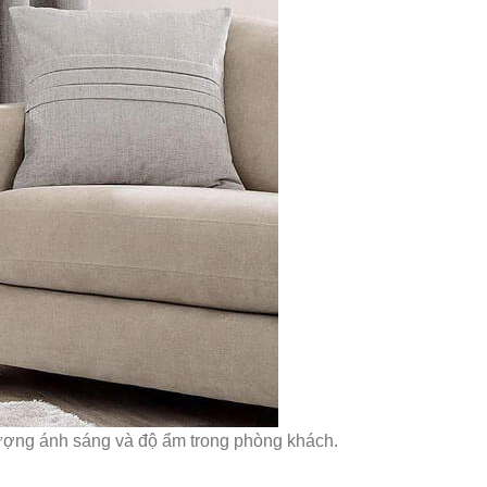
ượng ánh sáng và độ ẩm trong phòng khách.