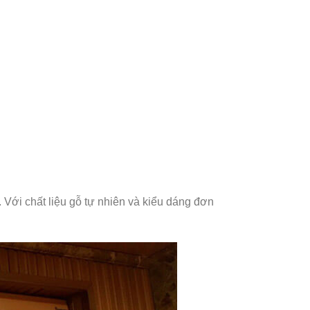
Với chất liệu gỗ tự nhiên và kiểu dáng đơn