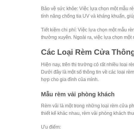
Bảo vệ sức khỏe: Việc lựa chọn một mẫu rè
tính năng chống tia UV và kháng khuẩn, gi
Tiết kiệm chi phí: Việc lựa chọn một mẫu rè
thường xuyên. Ngoài ra, việc lựa chọn một
Các Loại Rèm Cửa Thông
Hiện nay, trên thị trường có rất nhiều loại 
Dưới đây là một số thông tin về các loại 
hợp cho gia đình của mình.
Mẫu rèm vải phòng khách
Rèm vải là một trong những loại rèm cửa p
thiết kế khác nhau, rèm vải phòng khách t
Ưu điểm: