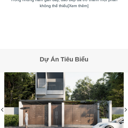
không thể thiếu[Xem thêm]
Dự Án Tiêu Biểu