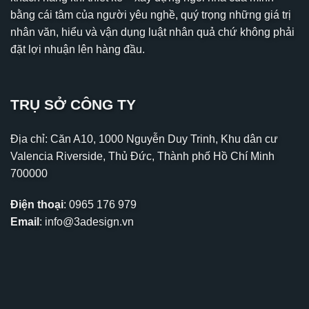
bằng cái tâm của người yêu nghề, quý trọng những giá trị
nhân văn, hiểu và vận dụng luật nhân quả chứ không phải
đặt lợi nhuận lên hàng đầu.
TRỤ SỞ CÔNG TY
Địa chỉ: Căn A10, 1000 Nguyễn Duy Trinh, Khu dân cư
Valencia Riverside, Thủ Đức, Thành phố Hồ Chí Minh
700000
Điện thoại
:
0965 176 979
Email
:
info@3adesign.vn