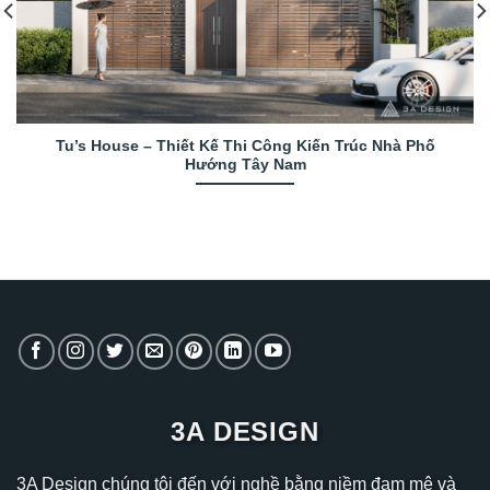
Tu’s House – Thiết Kế Thi Công Kiến Trúc Nhà Phố
Hướng Tây Nam
3A DESIGN
3A Design chúng tôi đến với nghề bằng niềm đam mê và