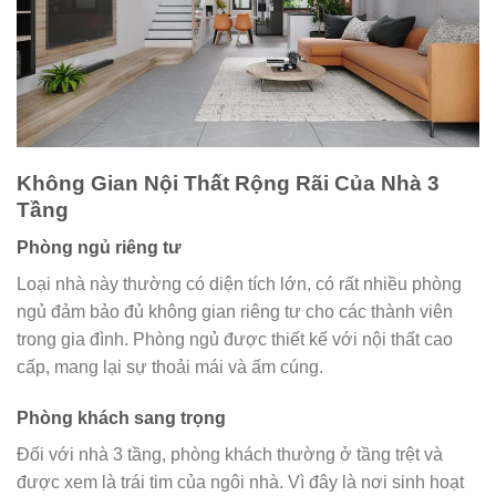
Không Gian Nội Thất Rộng Rãi Của Nhà 3
Tầng
Phòng ngủ riêng tư
Loại nhà này thường có diện tích lớn, có rất nhiều phòng
ngủ đảm bảo đủ không gian riêng tư cho các thành viên
trong gia đình. Phòng ngủ được thiết kế với nội thất cao
cấp, mang lại sự thoải mái và ấm cúng.
Phòng khách sang trọng
Đối với nhà 3 tầng, phòng khách thường ở tầng trệt và
được xem là trái tim của ngôi nhà. Vì đây là nơi sinh hoạt