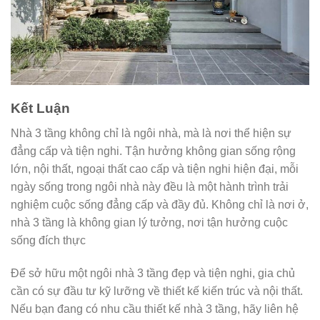
Kết Luận
Nhà 3 tầng không chỉ là ngôi nhà, mà là nơi thể hiện sự
đẳng cấp và tiện nghi. Tận hưởng không gian sống rộng
lớn, nội thất, ngoại thất cao cấp và tiện nghi hiện đại, mỗi
ngày sống trong ngôi nhà này đều là một hành trình trải
nghiệm cuộc sống đẳng cấp và đầy đủ. Không chỉ là nơi ở,
nhà 3 tầng là không gian lý tưởng, nơi tận hưởng cuộc
sống đích thực
Để sở hữu một ngôi nhà 3 tầng đẹp và tiện nghi, gia chủ
cần có sự đầu tư kỹ lưỡng về thiết kế kiến trúc và nội thất.
Nếu bạn đang có nhu cầu thiết kế nhà 3 tầng, hãy liên hệ