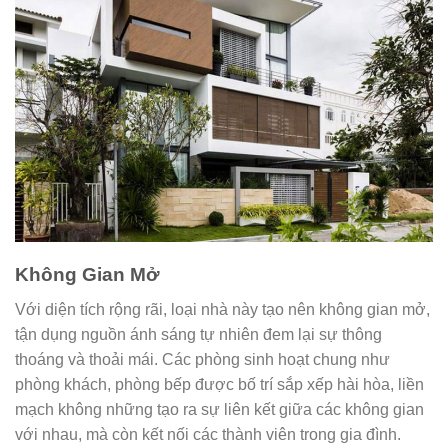
Không Gian Mở
Với diện tích rộng rãi, loại nhà này tạo nên không gian mở,
tận dụng nguồn ánh sáng tự nhiên đem lại sự thông
thoáng và thoải mái. Các phòng sinh hoạt chung như
phòng khách, phòng bếp được bố trí sắp xếp hài hòa, liền
mạch không những tạo ra sự liên kết giữa các không gian
với nhau, mà còn kết nối các thành viên trong gia đình.