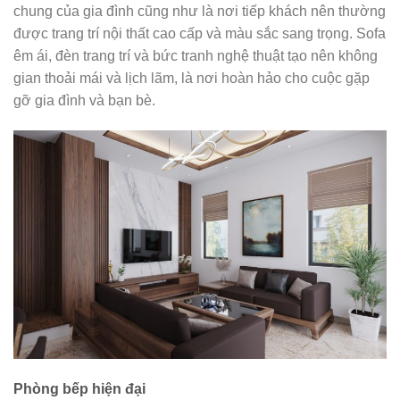
chung của gia đình cũng như là nơi tiếp khách nên thường
được trang trí nội thất cao cấp và màu sắc sang trọng. Sofa
êm ái, đèn trang trí và bức tranh nghệ thuật tạo nên không
gian thoải mái và lịch lãm, là nơi hoàn hảo cho cuộc gặp
gỡ gia đình và bạn bè.
Phòng bếp hiện đại