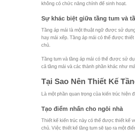
không có chức năng chính để sinh hoạt.
Sự khác biệt giữa tầng tum và t
Tầng áp mái là một thuật ngữ được sử dụng
hay mái xếp. Tầng áp mái có thể được thiết
chủ.
Tầng tum và tầng áp mái có thể được sử dụn
cả tầng mái và các thành phần khác như mái
Tại Sao Nên Thiết Kế Tầ
Là một phần quan trọng của kiến trúc hiện đại
Tạo điểm nhấn cho ngôi nhà
Thiết kế kiến trúc này có thể được thiết kế
chủ. Việc thiết kế tầng tum sẽ tạo ra một đ