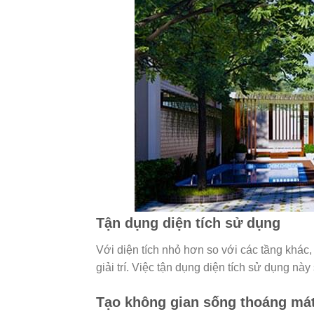
Tận dụng diện tích sử dụng
Với diện tích nhỏ hơn so với các tầng khá
giải trí. Việc tận dụng diện tích sử dụng nà
Tạo không gian sống thoáng má