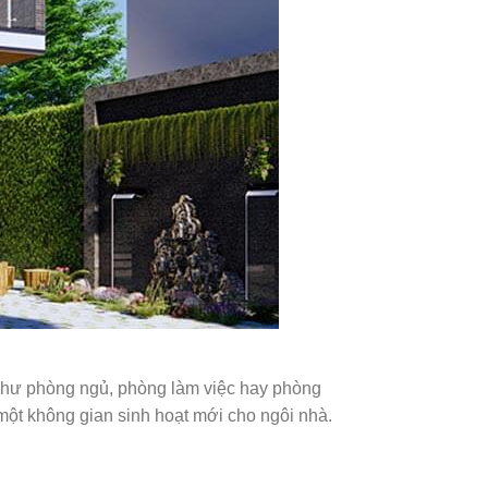
 như phòng ngủ, phòng làm việc hay phòng
a một không gian sinh hoạt mới cho ngôi nhà.