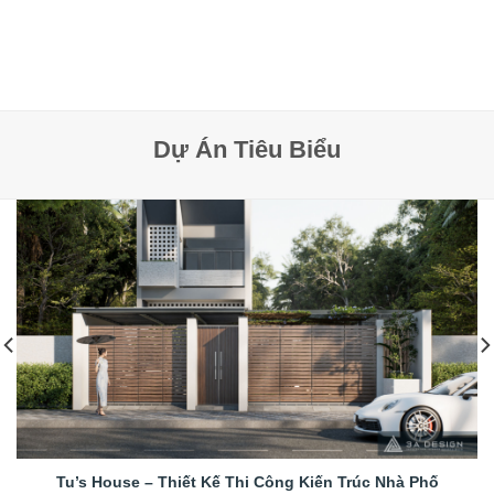
Dự Án Tiêu Biểu
Tu’s House – Thiết Kế Thi Công Kiến Trúc Nhà Phố