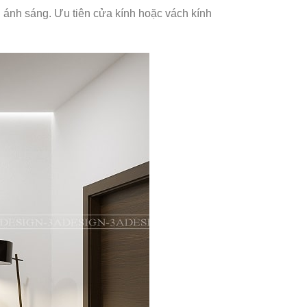
ánh sáng. Ưu tiên cửa kính hoặc vách kính