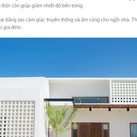
thời còn giúp giảm nhiệt độ bên trong.
i bằng tạo cảm giác truyền thống và ấm cúng cho ngôi nhà. Th
 gia đình.