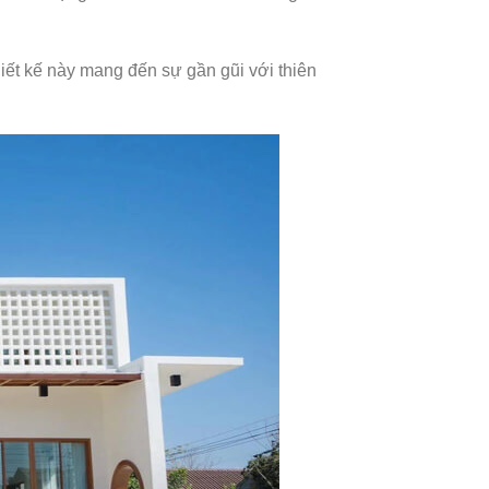
iết kế này mang đến sự gần gũi với thiên