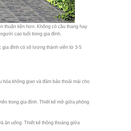
nên thuận tiện hơn. Không có cầu thang hay
người cao tuổi trong gia đình.
 gia đình có số lượng thành viên từ 3-5
ưu hóa không gian và đảm bảo thoải mái cho
viên trong gia đình. Thiết kế mở giữa phòng
à ăn uống. Thiết kế thông thoáng giữa