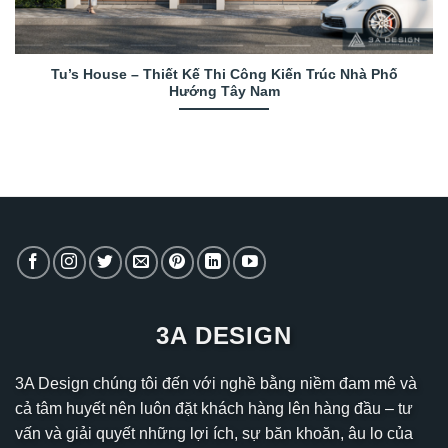
Tu’s House – Thiết Kế Thi Công Kiến Trúc Nhà Phố
Hướng Tây Nam
3A DESIGN
3A Design chúng tôi đến với nghề bằng niềm đam mê và
cả tâm huyết nên luôn đặt khách hàng lên hàng đầu – tư
vấn và giải quyết những lợi ích, sự băn khoăn, âu lo của