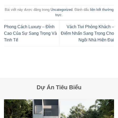
Bài viết này được đăng trong
Uncategorized
. Đánh dấu
liên kết thường
trực
.
Phong Cách Luxury – Đỉnh
Vách Tivi Phòng Khách –
Cao Của Sự Sang Trọng Và
Điểm Nhấn Sang Trọng Cho
Tinh Tế
Ngôi Nhà Hiện Đại
Dự Án Tiêu Biểu