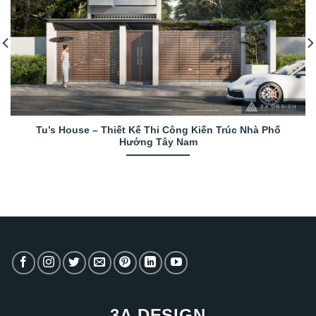
Tu’s House – Thiết Kế Thi Công Kiến Trúc Nhà Phố
Hướng Tây Nam
3A DESIGN