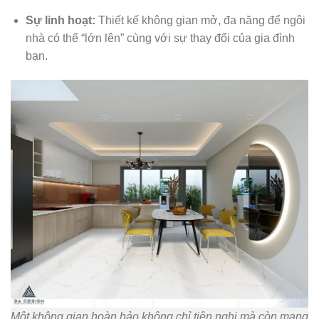
Sự linh hoạt:
Thiết kế không gian mở, đa năng để ngôi
nhà có thể “lớn lên” cùng với sự thay đổi của gia đình
bạn.
Một không gian hoàn hảo không chỉ tiện nghi mà còn mang