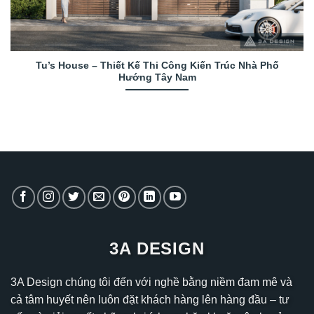
Tu’s House – Thiết Kế Thi Công Kiến Trúc Nhà Phố
Hướng Tây Nam
3A DESIGN
3A Design chúng tôi đến với nghề bằng niềm đam mê và
cả tâm huyết nên luôn đặt khách hàng lên hàng đầu – tư