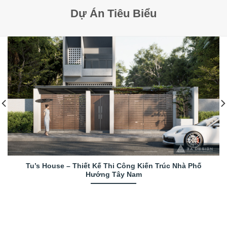
Dự Án Tiêu Biểu
Tu’s House – Thiết Kế Thi Công Kiến Trúc Nhà Phố
Hướng Tây Nam