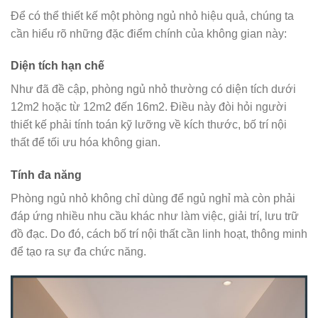
Để có thể thiết kế một phòng ngủ nhỏ hiệu quả, chúng ta
cần hiểu rõ những đặc điểm chính của không gian này:
Diện tích hạn chế
Như đã đề cập, phòng ngủ nhỏ thường có diện tích dưới
12m2 hoặc từ 12m2 đến 16m2. Điều này đòi hỏi người
thiết kế phải tính toán kỹ lưỡng về kích thước, bố trí nội
thất để tối ưu hóa không gian.
Tính đa năng
Phòng ngủ nhỏ không chỉ dùng để ngủ nghỉ mà còn phải
đáp ứng nhiều nhu cầu khác như làm việc, giải trí, lưu trữ
đồ đạc. Do đó, cách bố trí nội thất cần linh hoạt, thông minh
để tạo ra sự đa chức năng.