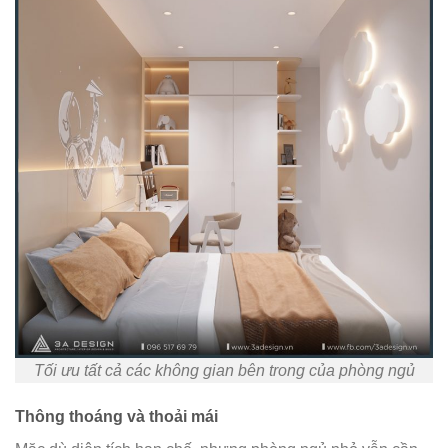
Tối ưu tất cả các không gian bên trong của phòng ngủ
Thông thoáng và thoải mái