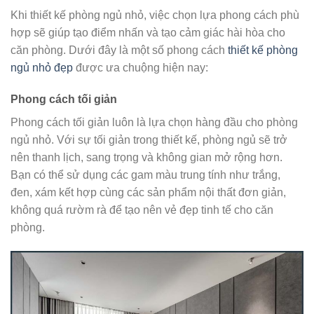
Khi thiết kế phòng ngủ nhỏ, việc chọn lựa phong cách phù
hợp sẽ giúp tạo điểm nhấn và tạo cảm giác hài hòa cho
căn phòng. Dưới đây là một số phong cách
thiết kế phòng
ngủ nhỏ đẹp
được ưa chuộng hiện nay:
Phong cách tối giản
Phong cách tối giản luôn là lựa chọn hàng đầu cho phòng
ngủ nhỏ. Với sự tối giản trong thiết kế, phòng ngủ sẽ trở
nên thanh lịch, sang trọng và không gian mở rộng hơn.
Bạn có thể sử dụng các gam màu trung tính như trắng,
đen, xám kết hợp cùng các sản phẩm nội thất đơn giản,
không quá rườm rà để tạo nên vẻ đẹp tinh tế cho căn
phòng.