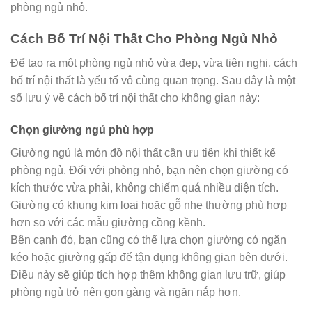
phòng ngủ nhỏ.
Cách Bố Trí Nội Thất Cho Phòng Ngủ Nhỏ
Để tạo ra một phòng ngủ nhỏ vừa đẹp, vừa tiện nghi, cách
bố trí nội thất là yếu tố vô cùng quan trọng. Sau đây là một
số lưu ý về cách bố trí nội thất cho không gian này:
Chọn giường ngủ phù hợp
Giường ngủ là món đồ nội thất cần ưu tiên khi thiết kế
phòng ngủ. Đối với phòng nhỏ, bạn nên chọn giường có
kích thước vừa phải, không chiếm quá nhiều diện tích.
Giường có khung kim loại hoặc gỗ nhẹ thường phù hợp
hơn so với các mẫu giường cồng kềnh.
Bên cạnh đó, bạn cũng có thể lựa chọn giường có ngăn
kéo hoặc giường gấp để tận dụng không gian bên dưới.
Điều này sẽ giúp tích hợp thêm không gian lưu trữ, giúp
phòng ngủ trở nên gọn gàng và ngăn nắp hơn.