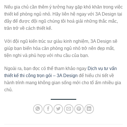
Nếu gia chủ cần thêm ý tưởng hay gặp khó khăn trong việc
thiết kế phòng ngủ nhỏ. Hãy liên hệ ngay với 3A Design tại
đây để được đội ngũ chúng tôi hoá giải những thắc mắc,
trăn trở về cách thiết kế.
Với đội ngũ kiến trúc sư giàu kinh nghiệm, 3A Design sẽ
giúp bạn biến hóa căn phòng ngủ nhỏ trở nên đẹp mắt,
tiện nghi và phù hợp với nhu cầu của bạn.
Ngoài ra, bạn đọc có thể tham khảo ngay
Dịch vụ tư vấn
thiết kế thi công trọn gói – 3A Design
để hiểu chi tiết về
hành trình mang không gian sống mới cho tổ ấm nhiều gia
chủ.