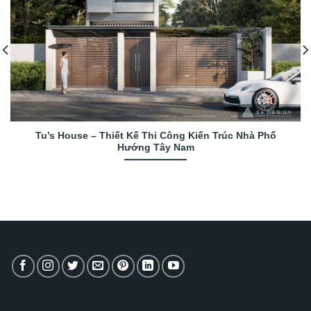
Tu’s House – Thiết Kế Thi Công Kiến Trúc Nhà Phố
Hướng Tây Nam