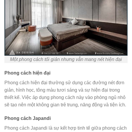
Một phong cách tối giản nhưng vẫn mang nét hiện đại
Phong cách hiện đại
Phong cách hiện đại thường sử dụng các đường nét đơn
giản, hình học, tông màu tươi sáng và sự hiện đại trong
thiết kế. Việc áp dụng phong cách này vào phòng ngủ nhỏ
sẽ tạo nên một không gian trẻ trung, năng động và tiện ích.
Phong cách Japandi
Phong cách Japandi là sự kết hợp tinh tế giữa phong cách