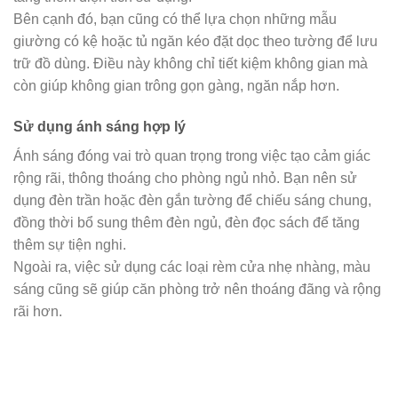
Bên cạnh đó, bạn cũng có thể lựa chọn những mẫu
giường có kệ hoặc tủ ngăn kéo đặt dọc theo tường để lưu
trữ đồ dùng. Điều này không chỉ tiết kiệm không gian mà
còn giúp không gian trông gọn gàng, ngăn nắp hơn.
Sử dụng ánh sáng hợp lý
Ánh sáng đóng vai trò quan trọng trong việc tạo cảm giác
rộng rãi, thông thoáng cho phòng ngủ nhỏ. Bạn nên sử
dụng đèn trần hoặc đèn gắn tường để chiếu sáng chung,
đồng thời bổ sung thêm đèn ngủ, đèn đọc sách để tăng
thêm sự tiện nghi.
Ngoài ra, việc sử dụng các loại rèm cửa nhẹ nhàng, màu
sáng cũng sẽ giúp căn phòng trở nên thoáng đãng và rộng
rãi hơn.