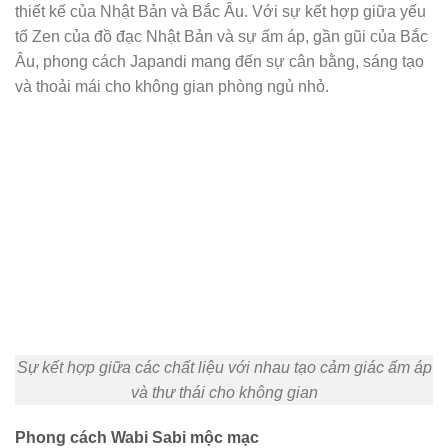
thiết kế của Nhật Bản và Bắc Âu. Với sự kết hợp giữa yếu
tố Zen của đồ đạc Nhật Bản và sự ấm áp, gần gũi của Bắc
Âu, phong cách Japandi mang đến sự cân bằng, sáng tạo
và thoải mái cho không gian phòng ngủ nhỏ.
Sự kết hợp giữa các chất liệu với nhau tạo cảm giác ấm áp
và thư thái cho không gian
Phong cách Wabi Sabi mộc mạc