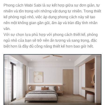
Phong cách Wabi Sabi là sự kết hợp giữa sự đơn giản, tự
nhiên và tôn trọng với những vật dụng tự nhiên. Trong thiết
kế phòng ngủ nhỏ, việc áp dụng phong cách này sẽ tạo
nên một không gian gần gũi, ấm áp và tràn đầy tính nhân
văn.
Với sự chọn lựa phù hợp với phong cách thiết kế, phòng
ngủ nhỏ của bạn sẽ trở nên ấn tượng và sang trọng, đặc
biệt hơn là đầy đủ công năng thiết kế hơn bao giờ hết.