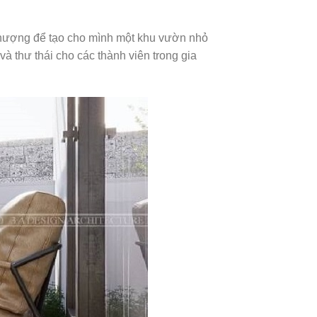
thượng để tạo cho mình một khu vườn nhỏ
 thư thái cho các thành viên trong gia