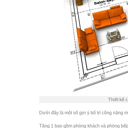
Thiết kế 
Dưới đây là một số gợi ý bố trí công năng m
Tầng 1 bao gồm phòng khách và phòng bếp. 