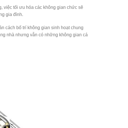
ng, việc tối ưu hóa các không gian chức sẽ
ng gia đình.
oán cách bố trí không gian sinh hoạt chung
trong nhà nhưng vẫn có những không gian cá