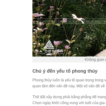
Không gian x
Chú ý đến yếu tố phong thủy
Phong thủy luôn là yếu tố quan trọng trong 
quan tâm đến vấn đề này. Một số vấn đề về 
Thế đất xây dựng phải bằng phẳng để mang 
Chọn ngày khởi công xung với tuổi của gia