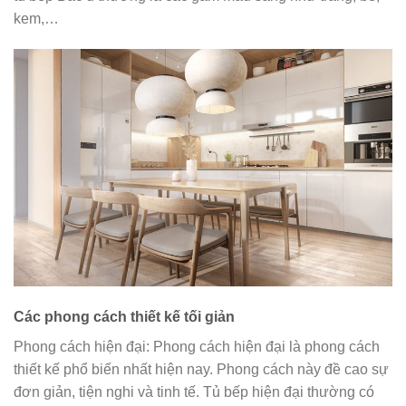
kem,…
Các phong cách thiết kế tối giản
Phong cách hiện đại: Phong cách hiện đại là phong cách
thiết kế phổ biến nhất hiện nay. Phong cách này đề cao sự
đơn giản, tiện nghi và tinh tế. Tủ bếp hiện đại thường có