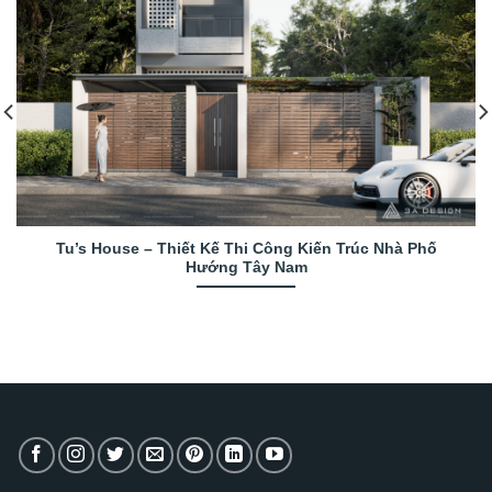
Tu’s House – Thiết Kế Thi Công Kiến Trúc Nhà Phố
Hướng Tây Nam