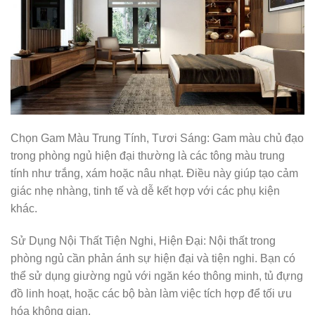
Chọn Gam Màu Trung Tính, Tươi Sáng: Gam màu chủ đạo
trong phòng ngủ hiện đại thường là các tông màu trung
tính như trắng, xám hoặc nâu nhạt. Điều này giúp tạo cảm
giác nhẹ nhàng, tinh tế và dễ kết hợp với các phụ kiện
khác.
Sử Dụng Nội Thất Tiện Nghi, Hiện Đại: Nội thất trong
phòng ngủ cần phản ánh sự hiện đại và tiện nghi. Bạn có
thể sử dụng giường ngủ với ngăn kéo thông minh, tủ đựng
đồ linh hoạt, hoặc các bộ bàn làm việc tích hợp để tối ưu
hóa không gian.