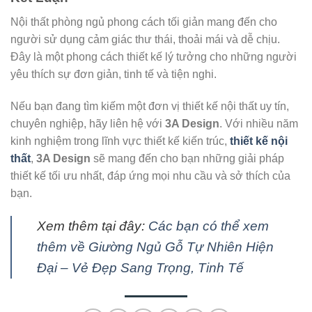
Nội thất phòng ngủ phong cách tối giản mang đến cho
người sử dụng cảm giác thư thái, thoải mái và dễ chịu.
Đây là một phong cách thiết kế lý tưởng cho những người
yêu thích sự đơn giản, tinh tế và tiện nghi.
Nếu bạn đang tìm kiếm một đơn vị thiết kế nội thất uy tín,
chuyên nghiệp, hãy liên hệ với
3A Design
. Với nhiều năm
kinh nghiệm trong lĩnh vực thiết kế kiến trúc,
thiết kế nội
thất
,
3A Design
sẽ mang đến cho bạn những giải pháp
thiết kế tối ưu nhất, đáp ứng mọi nhu cầu và sở thích của
bạn.
Xem thêm tại đây:
Các bạn có thể xem
thêm về Giường Ngủ Gỗ Tự Nhiên Hiện
Đại – Vẻ Đẹp Sang Trọng, Tinh Tế