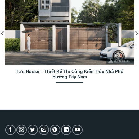
Tu’s House – Thiết Kế Thi Công Kiến Trúc Nhà Phố
Hướng Tây Nam