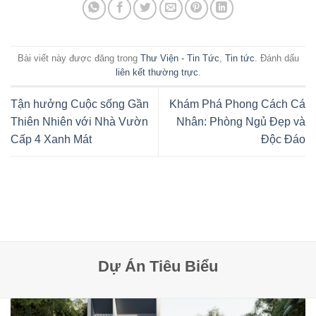
Bài viết này được đăng trong
Thư Viện - Tin Tức
,
Tin tức
. Đánh dấu
liên kết thường trực
.
Tận hưởng Cuộc sống Gần
Khám Phá Phong Cách Cá
Thiên Nhiên với Nhà Vườn
Nhân: Phòng Ngủ Đẹp và
Cấp 4 Xanh Mát
Độc Đáo
Dự Án Tiêu Biểu