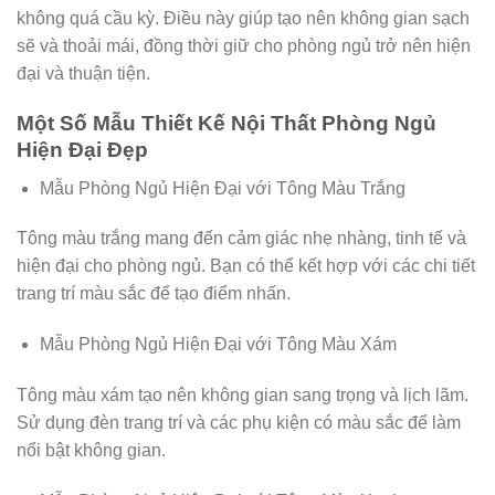
không quá cầu kỳ. Điều này giúp tạo nên không gian sạch
sẽ và thoải mái, đồng thời giữ cho phòng ngủ trở nên hiện
đại và thuận tiện.
Một Số Mẫu Thiết Kế Nội Thất Phòng Ngủ
Hiện Đại Đẹp
Mẫu Phòng Ngủ Hiện Đại với Tông Màu Trắng
Tông màu trắng mang đến cảm giác nhẹ nhàng, tinh tế và
hiện đại cho phòng ngủ. Bạn có thể kết hợp với các chi tiết
trang trí màu sắc để tạo điểm nhấn.
Mẫu Phòng Ngủ Hiện Đại với Tông Màu Xám
Tông màu xám tạo nên không gian sang trọng và lịch lãm.
Sử dụng đèn trang trí và các phụ kiện có màu sắc để làm
nổi bật không gian.