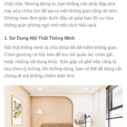
chật chội. Nhưng đừng lo, bạn không cần phải đập phá
hay sửa chữa lớn để tạo ra một không gian rộng rãi hơn.
Những mẹo đơn giản dưới đây sẽ giúp bạn tối ưu hóa
không gian phòng ngủ nhỏ một cách hiệu quả.
1.
Sử Dụng Nội Thất Thông Minh
Nội thất thông minh là chìa khóa để tiết kiệm không gian.
Chọn giường có hộc kéo để lưu trữ quần áo, chăn gối,
hoặc những vật dụng khác. Bàn gấp và ghế xếp cũng là
lựa chọn lý tưởng, khi không dùng, bạn có thể dễ dàng cất
chúng đi mà không chiếm diện tích.