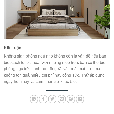
Kết Luận
Không gian phòng ngủ nhỏ không còn là vấn đề nếu bạn
biết cách tối ưu hóa. Với những mẹo trên, bạn có thể biến
phòng ngủ trở thành nơi rộng rãi và thoải mái hơn mà
không tốn quá nhiều chi phí hay công sức. Thử áp dụng
ngay hôm nay và cảm nhận sự khác biệt!