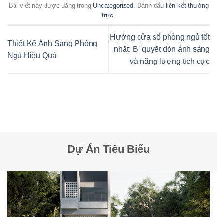
Bài viết này được đăng trong
Uncategorized
. Đánh dấu
liên kết thường
trực
.
Hướng cửa sổ phòng ngủ tốt
Thiết Kế Ánh Sáng Phòng
nhất: Bí quyết đón ánh sáng
Ngủ Hiệu Quả
và năng lượng tích cực
Dự Án Tiêu Biểu