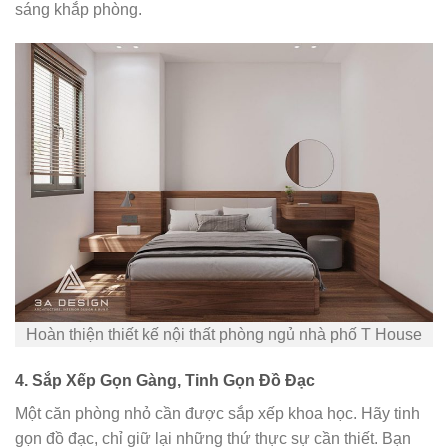
sáng khắp phòng.
Hoàn thiện thiết kế nội thất phòng ngủ nhà phố T House
4.
Sắp Xếp Gọn Gàng, Tinh Gọn Đồ Đạc
Một căn phòng nhỏ cần được sắp xếp khoa học. Hãy tinh
gọn đồ đạc, chỉ giữ lại những thứ thực sự cần thiết. Bạn