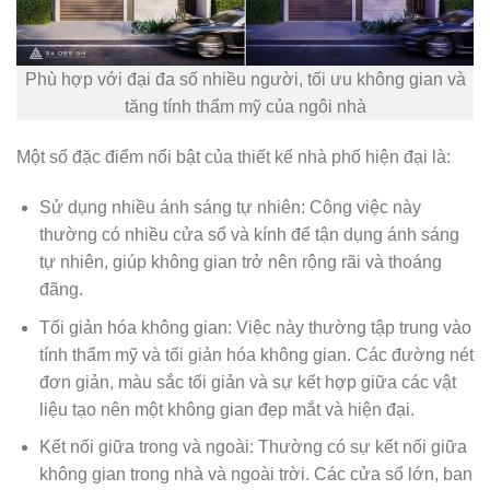
Phù hợp với đại đa số nhiều người, tối ưu không gian và
tăng tính thẩm mỹ của ngôi nhà
Một số đặc điểm nổi bật của thiết kế nhà phố hiện đại là:
Sử dụng nhiều ánh sáng tự nhiên: Công việc này
thường có nhiều cửa sổ và kính để tận dụng ánh sáng
tự nhiên, giúp không gian trở nên rộng rãi và thoáng
đãng.
Tối giản hóa không gian: Việc này thường tập trung vào
tính thẩm mỹ và tối giản hóa không gian. Các đường nét
đơn giản, màu sắc tối giản và sự kết hợp giữa các vật
liệu tạo nên một không gian đẹp mắt và hiện đại.
Kết nối giữa trong và ngoài: Thường có sự kết nối giữa
không gian trong nhà và ngoài trời. Các cửa sổ lớn, ban