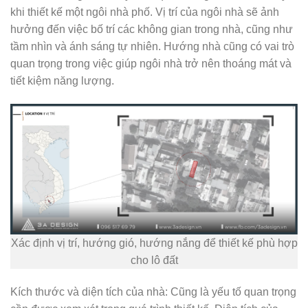
khi thiết kế một ngôi nhà phố. Vị trí của ngôi nhà sẽ ảnh
hưởng đến việc bố trí các không gian trong nhà, cũng như
tầm nhìn và ánh sáng tự nhiên. Hướng nhà cũng có vai trò
quan trọng trong việc giúp ngôi nhà trở nên thoáng mát và
tiết kiệm năng lượng.
Xác định vị trí, hướng gió, hướng nắng để thiết kế phù hợp
cho lô đất
Kích thước và diện tích của nhà: Cũng là yếu tố quan trọng