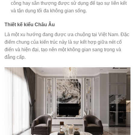
công hay sân thượng được sử dụng để tạo sự liên kết
và tận dụng tối đa không gian sống.
Thiết kế kiểu Châu Âu
Là một xu hướng đang được ưa chuộng tại Việt Nam. Đặc
điểm chung của kiến trúc này là sự kết hợp giữa nét cổ
điển và hiện đại, tạo nên một không gian sang trọng và
đẳng cấp.