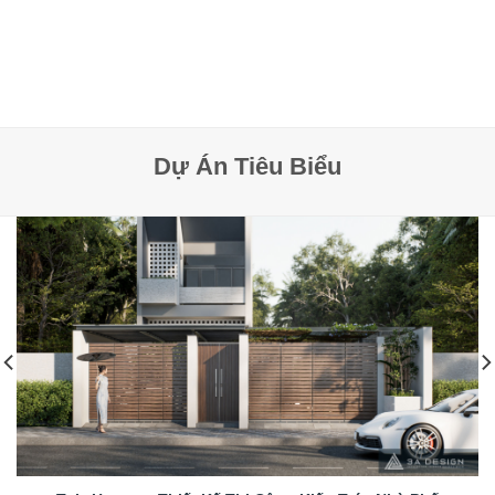
Dự Án Tiêu Biểu