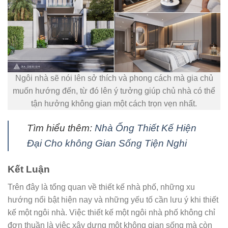
Ngôi nhà sẽ nói lên sở thích và phong cách mà gia chủ
muốn hướng đến, từ đó lên ý tưởng giúp chủ nhà có thể
tận hưởng không gian một cách trọn vẹn nhất.
Tìm hiểu thêm:
Nhà Ống Thiết Kế Hiện
Đại Cho không Gian Sống Tiện Nghi
Kết Luận
Trên đây là tổng quan về thiết kế nhà phố, những xu
hướng nổi bật hiện nay và những yếu tố cần lưu ý khi thiết
kế một ngôi nhà. Việc thiết kế một ngôi nhà phố không chỉ
đơn thuần là việc xây dựng một không gian sống mà còn