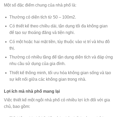
Một số đặc điểm chung của nhà phố là:
Thường có diện tích từ 50 – 100m2.
Có thiết kế theo chiều dài, tận dụng tối đa không gian
để tạo sự thoáng đãng và tiện nghi.
Có một hoặc hai mặt tiền, tùy thuộc vào vị trí và khu đô
thị.
Thường có nhiều tầng để tận dụng diện tích và đáp ứng
nhu cầu sử dụng của gia đình.
Thiết kế thông minh, tối ưu hóa không gian sống và tạo
sự kết nối giữa các không gian trong nhà.
Lợi ích mà nhà phố mang lại
Việc thiết kế một ngôi nhà phố có nhiều lợi ích đối với gia
chủ, bao gồm: