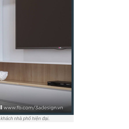
 khách nhà phố hiện đại.