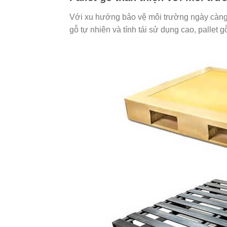
Với xu hướng bảo vệ môi trường ngày càng 
gỗ tự nhiên và tính tái sử dụng cao, pallet