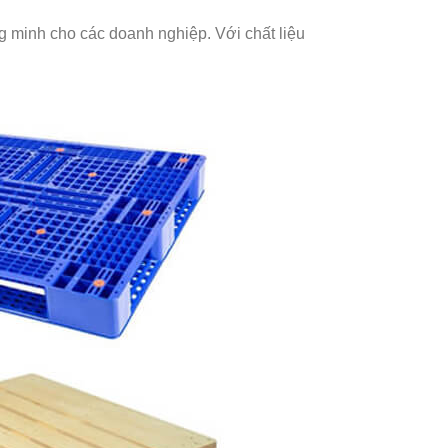
 minh cho các doanh nghiệp. Với chất liệu