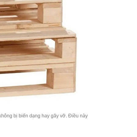
 không bị biến dạng hay gãy vỡ. Điều này