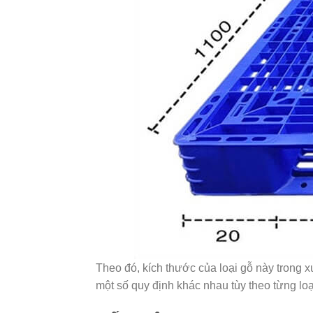
Theo đó, kích thước của loại gỗ này trong 
một số quy định khác nhau tùy theo từng lo