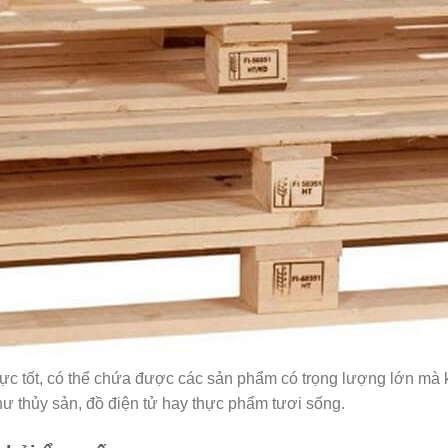
 lực tốt, có thể chứa được các sản phẩm có trọng lượng lớn mà
hư thủy sản, đồ điện tử hay thực phẩm tươi sống.