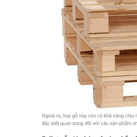
Ngoài ra, loại gỗ này còn có khả năng chịu
đặc biệt quan trọng đối với các sản phẩm n