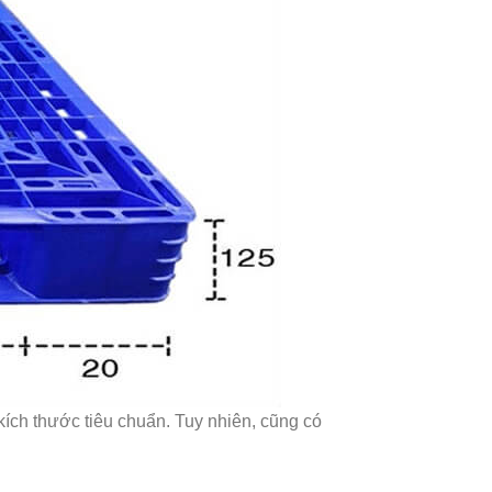
kích thước tiêu chuẩn. Tuy nhiên, cũng có