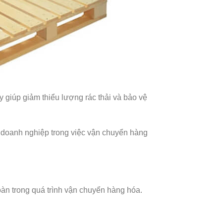
y giúp giảm thiểu lượng rác thải và bảo vệ
c doanh nghiệp trong việc vận chuyển hàng
oàn trong quá trình vận chuyển hàng hóa.