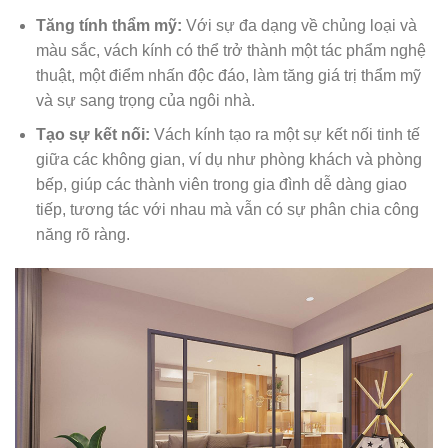
Tăng tính thẩm mỹ:
Với sự đa dạng về chủng loại và
màu sắc, vách kính có thể trở thành một tác phẩm nghệ
thuật, một điểm nhấn độc đáo, làm tăng giá trị thẩm mỹ
và sự sang trọng của ngôi nhà.
Tạo sự kết nối:
Vách kính tạo ra một sự kết nối tinh tế
giữa các không gian, ví dụ như phòng khách và phòng
bếp, giúp các thành viên trong gia đình dễ dàng giao
tiếp, tương tác với nhau mà vẫn có sự phân chia công
năng rõ ràng.