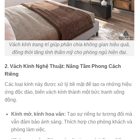
Vách kính trang trí giúp phân chia không gian hiệu quả,
đồng thời tăng tính thẩm mỹ cho phòng ngủ hiện đại.
2. Vách Kính Nghệ Thuật: Nâng Tầm Phong Cách
Riêng
Các loại kính này được xử lý bề mặt để tạo ra những hiệu
ứng độc đáo, biến vách kính thành một bức tranh sống
động.
Kính mờ, kính hoa văn:
Tạo sự riêng tư tương đối mà
vẫn đảm bảo ánh sáng. Thích hợp cho phòng khách và
phòng làm việc.