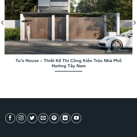
Tu’s House – Thiết Kế Thi Công Kiến Trúc Nhà Phố
Hướng Tây Nam