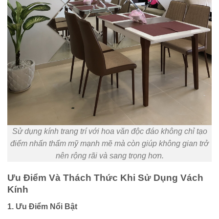
Sử dụng kính trang trí với hoa văn độc đáo không chỉ tạo
điểm nhấn thẩm mỹ mạnh mẽ mà còn giúp không gian trở
nên rộng rãi và sang trọng hơn.
Ưu Điểm Và Thách Thức Khi Sử Dụng Vách
Kính
1. Ưu Điểm Nổi Bật