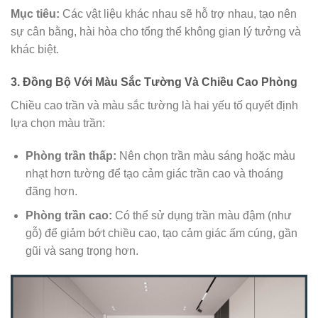
Mục tiêu:
Các vật liệu khác nhau sẽ hỗ trợ nhau, tạo nên
sự cân bằng, hài hòa cho tổng thể không gian lý tưởng và
khác biệt.
3. Đồng Bộ Với Màu Sắc Tường Và Chiều Cao Phòng
Chiều cao trần và màu sắc tường là hai yếu tố quyết định
lựa chọn màu trần:
Phòng trần thấp:
Nên chọn trần màu sáng hoặc màu
nhạt hơn tường để tạo cảm giác trần cao và thoáng
đãng hơn.
Phòng trần cao:
Có thể sử dụng trần màu đậm (như
gỗ) để giảm bớt chiều cao, tạo cảm giác ấm cúng, gần
gũi và sang trọng hơn.