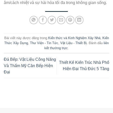
âm/cách nhiệt và sự hài hòa tối đa trong không gian sống.
Bài viết này được đăng trong
Kiến thức và Kinh Nghiệm Xây Nhà
,
Kiến
Thức Xây Dựng
,
Thư Viện - Tin Tức
,
Vật Liệu - Thiết Bị
. Đánh dấu
liên
kết thường trực
.
Đá Bếp: Vật Liệu Công Năng
Thiết Kế Kiến Trúc Nhà Phố
Và Thẩm Mỹ Căn Bếp Hiện
Hiện Đại Thủ Đức 5 Tầng
Đại