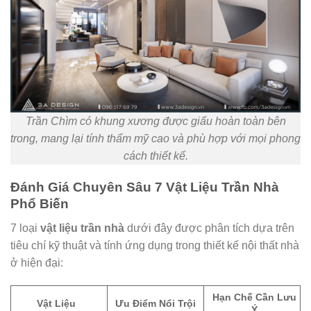
Trần Chìm có khung xương được giấu hoàn toàn bên
trong, mang lại tính thẩm mỹ cao và phù hợp với mọi phong
cách thiết kế.
Đánh Giá Chuyên Sâu 7 Vật Liệu Trần Nhà
Phổ Biến
7 loại
vật liệu trần nhà
dưới đây được phân tích dựa trên
tiêu chí kỹ thuật và tính ứng dụng trong thiết kế nội thất nhà
ở hiện đại:
Hạn Chế Cần Lưu
Vật Liệu
Ưu Điểm Nổi Trội
Ý