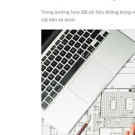
Trong trường hợp đất sở hữu không trùng vớ
sát trên và dưới.