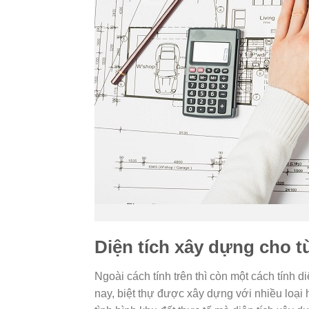
Diện tích xây dựng cho từ
Ngoài cách tính trên thì còn một cách tính 
nay, biệt thự được xây dựng với nhiều loại 