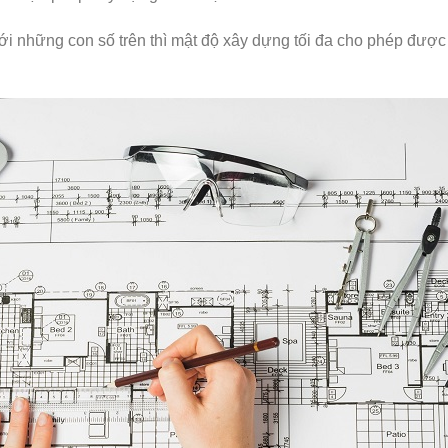
i những con số trên thì mật độ xây dựng tối đa cho phép được 