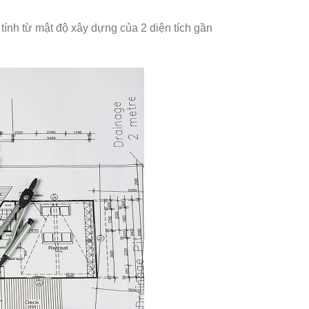
tính từ mật độ xây dựng của 2 diện tích gần