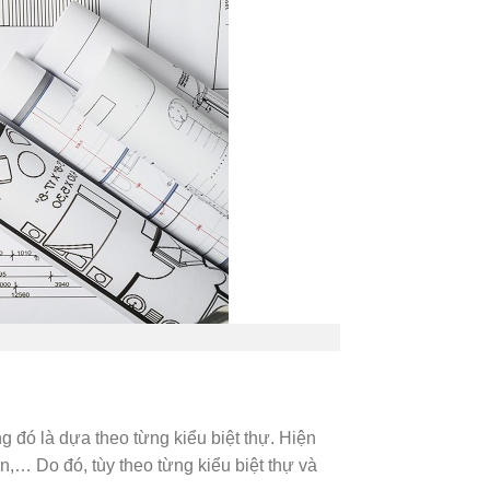
g đó là dựa theo từng kiểu biệt thự. Hiện
n,… Do đó, tùy theo từng kiểu biệt thự và