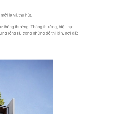
mới lạ và thu hút.
ự thông thường. Thông thường, biệt thự
ng rộng rãi trong những đô thị lớn, nơi đất