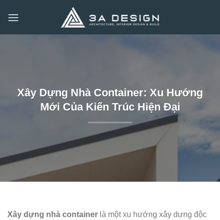
Bỏ
qua
nội
dung
Xây Dựng Nhà Container: Xu Hướng
Mới Của Kiến Trúc Hiện Đại
Xây dựng nhà container
là một xu hướng xây dựng độc