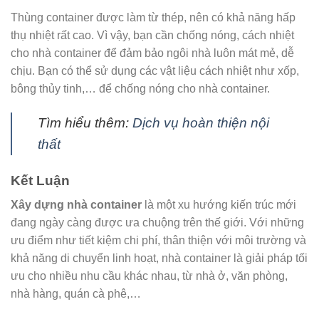
Thùng container được làm từ thép, nên có khả năng hấp
thụ nhiệt rất cao. Vì vậy, bạn cần chống nóng, cách nhiệt
cho nhà container để đảm bảo ngôi nhà luôn mát mẻ, dễ
chịu. Bạn có thể sử dụng các vật liệu cách nhiệt như xốp,
bông thủy tinh,… để chống nóng cho nhà container.
Tìm hiểu thêm:
Dịch vụ hoàn thiện nội
thất
Kết Luận
Xây dựng nhà container
là một xu hướng kiến trúc mới
đang ngày càng được ưa chuộng trên thế giới. Với những
ưu điểm như tiết kiệm chi phí, thân thiện với môi trường và
khả năng di chuyển linh hoạt, nhà container là giải pháp tối
ưu cho nhiều nhu cầu khác nhau, từ nhà ở, văn phòng,
nhà hàng, quán cà phê,…