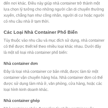
đến nơi khác. Điều này giúp nhà container trở thành một
lựa chọn lý tưởng cho những người cần di chuyển thường
xuyên, chẳng hạn như công nhân, người di cư hoặc người
có nhu cầu nhà ở tạm thời.
Các Loại Nhà Container Phổ Biến
Tùy thuộc vào nhu cầu và mục đích sử dụng, nhà container
có thể được thiết kế theo nhiều loại khác nhau. Dưới đây
là một số loại nhà container phổ biến:
Nhà container đơn
Đây là loại nhà container cơ bản nhất, được làm từ một
container vận chuyển hàng hóa. Nhà container đơn có thể
được sử dụng làm nhà ở, văn phòng, cửa hàng, hoặc các
loại hình kinh doanh khác.
Nhà container ghép