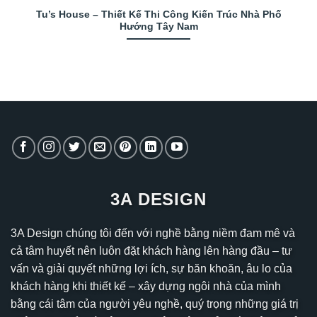
Tu’s House – Thiết Kế Thi Công Kiến Trúc Nhà Phố
Hướng Tây Nam
3A DESIGN
3A Design chúng tôi đến với nghề bằng niềm đam mê và
cả tâm huyết nên luôn đặt khách hàng lên hàng đầu – tư
vấn và giải quyết những lợi ích, sự băn khoăn, âu lo của
khách hàng khi thiết kế – xây dựng ngôi nhà của mình
bằng cái tâm của người yêu nghề, quý trọng những giá trị