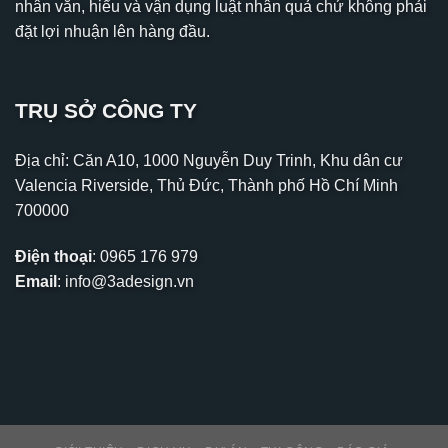
nhân văn, hiểu và vận dụng luật nhân quả chứ không phải
đặt lợi nhuận lên hàng đầu.
TRỤ SỞ CÔNG TY
Địa chỉ: Căn A10, 1000 Nguyễn Duy Trinh, Khu dân cư
Valencia Riverside, Thủ Đức, Thành phố Hồ Chí Minh
700000
Điện thoại
:
0965 176 979
Email
:
info@3adesign.vn