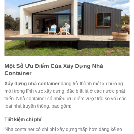
Một Số Ưu Điểm Của Xây Dựng Nhà
Container
Xây dựng nhà container
đang trở thành một xu hướng
mới trong lĩnh vực xây dựng, đặc biệt là ở các nước phát
triển. Nhà container có nhiều ưu điểm vượt trội so với các
loại nhà truyền thống, bao gồm:
Tiết kiệm chi phí
Nhà container có chi phí xây dựng thấp hơn đáng kể so