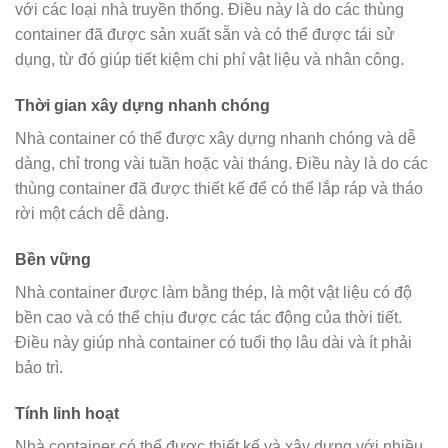
với các loại nhà truyền thống. Điều này là do các thùng
container đã được sản xuất sẵn và có thể được tái sử
dụng, từ đó giúp tiết kiệm chi phí vật liệu và nhân công.
Thời gian xây dựng nhanh chóng
Nhà container có thể được xây dựng nhanh chóng và dễ
dàng, chỉ trong vài tuần hoặc vài tháng. Điều này là do các
thùng container đã được thiết kế để có thể lắp ráp và tháo
rời một cách dễ dàng.
Bền vững
Nhà container được làm bằng thép, là một vật liệu có độ
bền cao và có thể chịu được các tác động của thời tiết.
Điều này giúp nhà container có tuổi thọ lâu dài và ít phải
bảo trì.
Tính linh hoạt
Nhà container có thể được thiết kế và xây dựng với nhiều