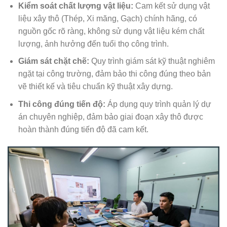
Kiểm soát chất lượng vật liệu:
Cam kết sử dụng vật
liệu xây thô (Thép, Xi măng, Gạch) chính hãng, có
nguồn gốc rõ ràng, không sử dụng vật liệu kém chất
lượng, ảnh hưởng đến tuổi thọ công trình.
Giám sát chặt chẽ:
Quy trình giám sát kỹ thuật nghiêm
ngặt tại công trường, đảm bảo thi công đúng theo bản
vẽ thiết kế và tiêu chuẩn kỹ thuật xây dựng.
Thi công đúng tiến độ:
Áp dụng quy trình quản lý dự
án chuyên nghiệp, đảm bảo giai đoạn xây thô được
hoàn thành đúng tiến độ đã cam kết.