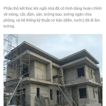
Phần thô kết thúc khi ngôi nhà đã có hình dáng hoàn chỉnh
về móng, cột, dầm, sàn, tường bao, tường ngăn chia
phòng, và hệ thống kỹ thuật cơ bản (điện, nước) đã đi âm
tường.