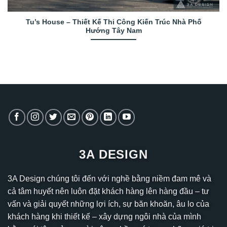
Tu’s House – Thiết Kế Thi Công Kiến Trúc Nhà Phố
Hướng Tây Nam
3A DESIGN
3A Design chúng tôi đến với nghề bằng niềm đam mê và
cả tâm huyết nên luôn đặt khách hàng lên hàng đầu – tư
vấn và giải quyết những lợi ích, sự băn khoăn, âu lo của
khách hàng khi thiết kế – xây dựng ngôi nhà của mình