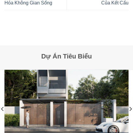
Hóa Không Gian Sống
Của Kết Cấu
Dự Án Tiêu Biểu