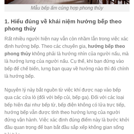
Mẫu bếp ấm cúng hợp phong thủy
1. Hiểu đúng về khái niệm hướng bếp theo
phong thủy
Rất nhiều người hiện nay vẫn còn nhầm lẫn trong việc xác
định hướng bếp. Theo các chuyên gia,
hướng bếp theo
phong thủy
không phải là hướng nhìn của người nấu, mà
là hướng lưng của người nấu. Cụ thể, khi bạn đứng vào
bếp để chế biến, lưng bạn quay về hướng nào thì đó chính
là hướng bếp.
Nguyên lý này bắt nguồn từ việc khí được nạp vào bếp
qua các cửa lò (đối với bếp củi, bếp ga). Đối với các loại
bếp hiện đại như bếp từ, bếp điện không có lửa trực tiếp,
hướng bếp vẫn được tính theo hướng lưng của người
đứng vận hành. Việc xác định đúng điểm này là bước khởi
đầu quan trọng để bạn bắt đầu sắp xếp không gian sống