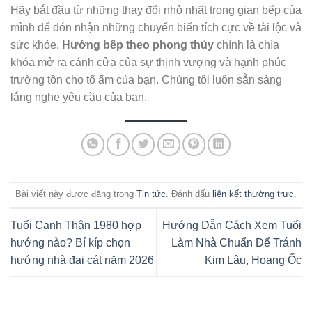
Hãy bắt đầu từ những thay đổi nhỏ nhất trong gian bếp của
mình để đón nhận những chuyển biến tích cực về tài lộc và
sức khỏe.
Hướng bếp theo phong thủy
chính là chìa
khóa mở ra cánh cửa của sự thịnh vượng và hạnh phúc
trường tồn cho tổ ấm của bạn. Chúng tôi luôn sẵn sàng
lắng nghe yêu cầu của bạn.
Bài viết này được đăng trong
Tin tức
. Đánh dấu
liên kết thường trực
.
Tuổi Canh Thân 1980 hợp
Hướng Dẫn Cách Xem Tuổi
hướng nào? Bí kíp chọn
Làm Nhà Chuẩn Để Tránh
hướng nhà đại cát năm 2026
Kim Lâu, Hoang Ốc