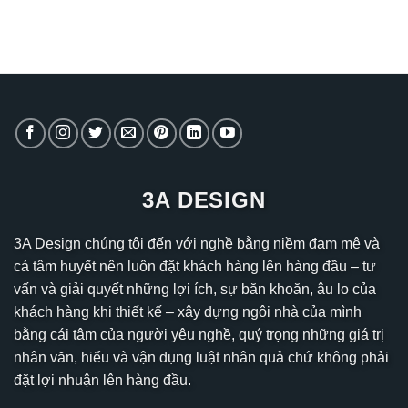
3A DESIGN
3A Design chúng tôi đến với nghề bằng niềm đam mê và
cả tâm huyết nên luôn đặt khách hàng lên hàng đầu – tư
vấn và giải quyết những lợi ích, sự băn khoăn, âu lo của
khách hàng khi thiết kế – xây dựng ngôi nhà của mình
bằng cái tâm của người yêu nghề, quý trọng những giá trị
nhân văn, hiểu và vận dụng luật nhân quả chứ không phải
đặt lợi nhuận lên hàng đầu.