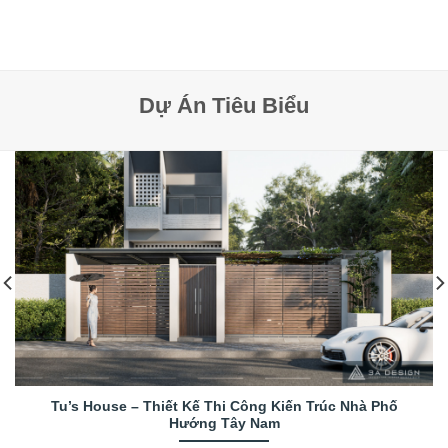
Dự Án Tiêu Biểu
Tu’s House – Thiết Kế Thi Công Kiến Trúc Nhà Phố
Hướng Tây Nam