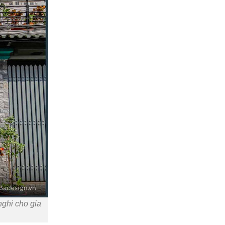
nghi cho gia