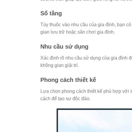
Số tầng
Tùy thuộc vào nhu cầu của gia đình, bạn có
gian lưu trữ hoặc sân chơi gia đình.
Nhu cầu sử dụng
Xác định rõ nhu cầu sử dụng của gia đình để
không gian giải trí.
Phong cách thiết kế
Lựa chọn phong cách thiết kế phù hợp với sở
cách để tạo sự độc đáo.