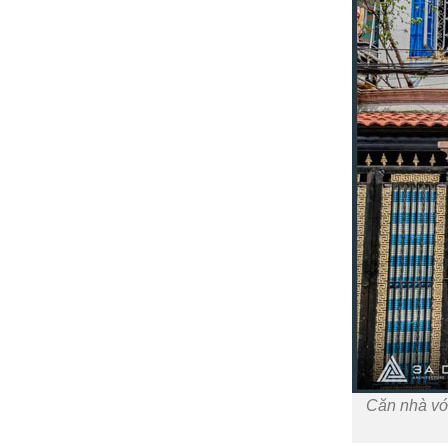
Căn nhà với