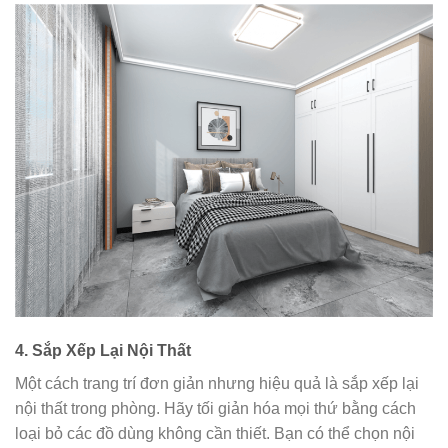
4.
Sắp Xếp Lại Nội Thất
Một cách trang trí đơn giản nhưng hiệu quả là sắp xếp lại
nội thất trong phòng. Hãy tối giản hóa mọi thứ bằng cách
loại bỏ các đồ dùng không cần thiết. Bạn có thể chọn nội