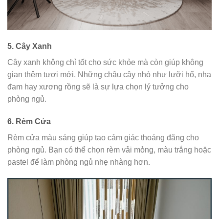
5.
Cây Xanh
Cây xanh không chỉ tốt cho sức khỏe mà còn giúp không
gian thêm tươi mới. Những chậu cây nhỏ như lưỡi hổ, nha
đam hay xương rồng sẽ là sự lựa chọn lý tưởng cho
phòng ngủ.
6.
Rèm Cửa
Rèm cửa màu sáng giúp tạo cảm giác thoáng đãng cho
phòng ngủ. Bạn có thể chọn rèm vải mỏng, màu trắng hoặc
pastel để làm phòng ngủ nhẹ nhàng hơn.