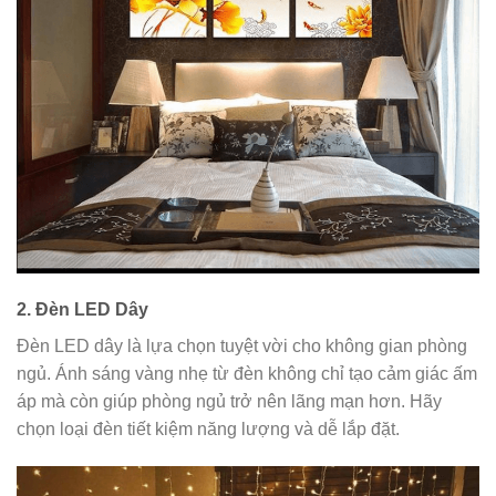
2.
Đèn LED Dây
Đèn LED dây là lựa chọn tuyệt vời cho không gian phòng
ngủ. Ánh sáng vàng nhẹ từ đèn không chỉ tạo cảm giác ấm
áp mà còn giúp phòng ngủ trở nên lãng mạn hơn. Hãy
chọn loại đèn tiết kiệm năng lượng và dễ lắp đặt.