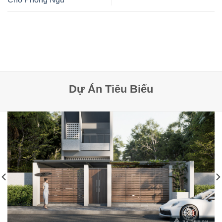
Dự Án Tiêu Biểu