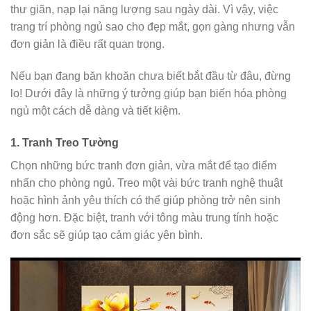
thư giãn, nạp lại năng lượng sau ngày dài. Vì vậy, việc
trang trí phòng ngủ sao cho đẹp mắt, gọn gàng nhưng vẫn
đơn giản là điều rất quan trọng.
Nếu bạn đang băn khoăn chưa biết bắt đầu từ đâu, đừng
lo! Dưới đây là những ý tưởng giúp bạn biến hóa phòng
ngủ một cách dễ dàng và tiết kiệm.
1.
Tranh Treo Tường
Chọn những bức tranh đơn giản, vừa mắt để tạo điểm
nhấn cho phòng ngủ. Treo một vài bức tranh nghệ thuật
hoặc hình ảnh yêu thích có thể giúp phòng trở nên sinh
động hơn. Đặc biệt, tranh với tông màu trung tính hoặc
đơn sắc sẽ giúp tạo cảm giác yên bình.