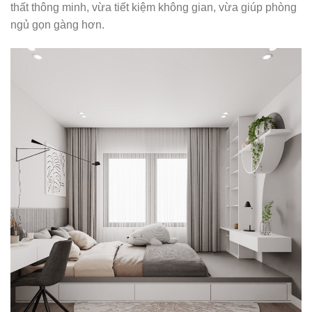
thất thông minh, vừa tiết kiệm không gian, vừa giúp phòng
ngủ gọn gàng hơn.