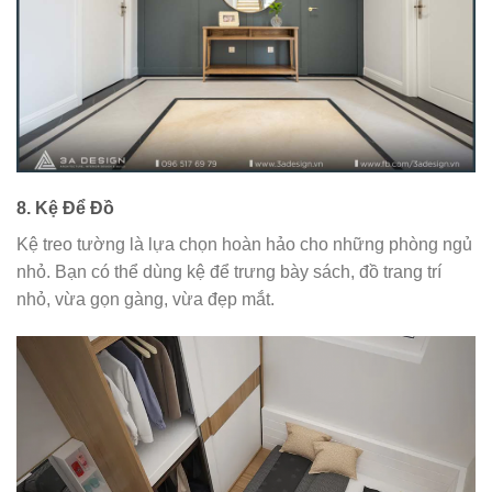
8.
Kệ Để Đồ
Kệ treo tường là lựa chọn hoàn hảo cho những phòng ngủ
nhỏ. Bạn có thể dùng kệ để trưng bày sách, đồ trang trí
nhỏ, vừa gọn gàng, vừa đẹp mắt.