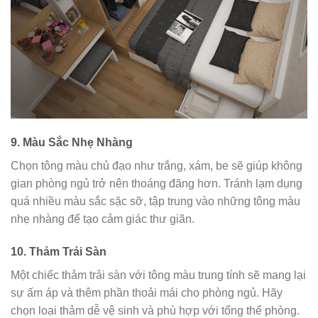
9.
Màu Sắc Nhẹ Nhàng
Chọn tông màu chủ đạo như trắng, xám, be sẽ giúp không
gian phòng ngủ trở nên thoáng đãng hơn. Tránh lạm dụng
quá nhiều màu sắc sặc sỡ, tập trung vào những tông màu
nhẹ nhàng để tạo cảm giác thư giãn.
10.
Thảm Trải Sàn
Một chiếc thảm trải sàn với tông màu trung tính sẽ mang lại
sự ấm áp và thêm phần thoải mái cho phòng ngủ. Hãy
chọn loại thảm dễ vệ sinh và phù hợp với tổng thể phòng.