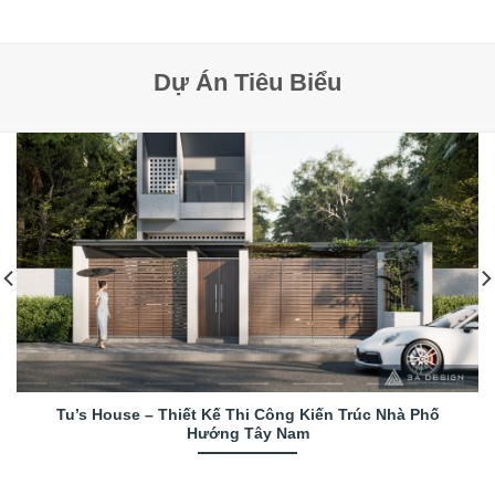
Dự Án Tiêu Biểu
Tu’s House – Thiết Kế Thi Công Kiến Trúc Nhà Phố
Hướng Tây Nam