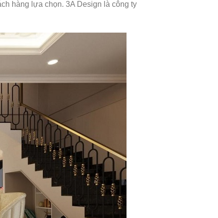
ách hàng lựa chọn. 3A Design là công ty