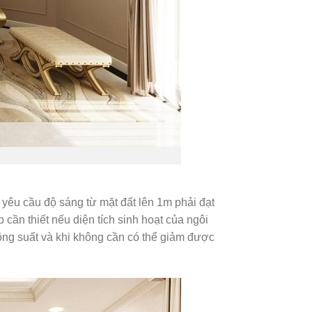
, yêu cầu độ sáng từ mặt đất lên 1m phải đạt
 cần thiết nếu diện tích sinh hoạt của ngôi
 công suất và khi không cần có thể giảm được