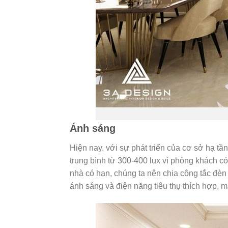
Ánh sáng
Hiện nay, với sự phát triển của cơ sở hạ tầ
trung bình từ 300-400 lux vì phòng khách có
nhà có hạn, chúng ta nên chia công tắc đèn 
ánh sáng và điện năng tiêu thụ thích hợp, ma