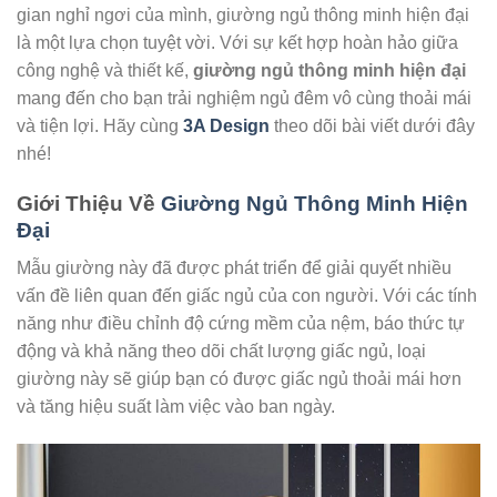
gian nghỉ ngơi của mình, giường ngủ thông minh hiện đại
là một lựa chọn tuyệt vời. Với sự kết hợp hoàn hảo giữa
công nghệ và thiết kế,
giường ngủ thông minh hiện đại
mang đến cho bạn trải nghiệm ngủ đêm vô cùng thoải mái
và tiện lợi. Hãy cùng
3A Design
theo dõi bài viết dưới đây
nhé!
Giới Thiệu Về
Giường Ngủ Thông Minh Hiện
Đại
Mẫu giường này đã được phát triển để giải quyết nhiều
vấn đề liên quan đến giấc ngủ của con người. Với các tính
năng như điều chỉnh độ cứng mềm của nệm, báo thức tự
động và khả năng theo dõi chất lượng giấc ngủ, loại
giường này sẽ giúp bạn có được giấc ngủ thoải mái hơn
và tăng hiệu suất làm việc vào ban ngày.