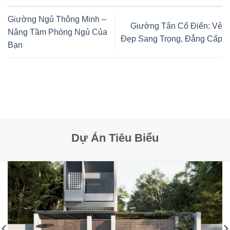
Giường Ngủ Thông Minh –
Giường Tân Cổ Điển: Vẻ
Nâng Tầm Phòng Ngủ Của
Đẹp Sang Trọng, Đẳng Cấp
Bạn
Dự Án Tiêu Biểu