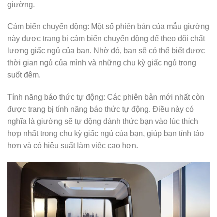
giường.
Cảm biến chuyển động: Một số phiên bản của mẫu giường
này được trang bị cảm biến chuyển động để theo dõi chất
lượng giấc ngủ của bạn. Nhờ đó, bạn sẽ có thể biết được
thời gian ngủ của mình và những chu kỳ giấc ngủ trong
suốt đêm.
Tính năng báo thức tự động: Các phiên bản mới nhất còn
được trang bị tính năng báo thức tự động. Điều này có
nghĩa là giường sẽ tự động đánh thức bạn vào lúc thích
hợp nhất trong chu kỳ giấc ngủ của bạn, giúp bạn tỉnh táo
hơn và có hiệu suất làm việc cao hơn.