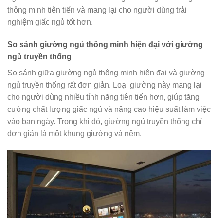
thông minh tiên tiến và mang lại cho người dùng trải
nghiệm giấc ngủ tốt hơn.
So sánh giường ngủ thông minh hiện đại với giường
ngủ truyền thống
So sánh giữa giường ngủ thông minh hiện đại và giường
ngủ truyền thống rất đơn giản. Loại giường này mang lại
cho người dùng nhiều tính năng tiên tiến hơn, giúp tăng
cường chất lượng giấc ngủ và nâng cao hiệu suất làm việc
vào ban ngày. Trong khi đó, giường ngủ truyền thống chỉ
đơn giản là một khung giường và nệm.