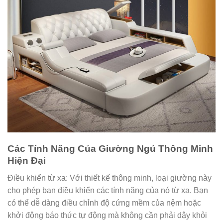
Các Tính Năng Của Giường Ngủ Thông Minh
Hiện Đại
Điều khiển từ xa: Với thiết kế thông minh, loại giường này
cho phép bạn điều khiển các tính năng của nó từ xa. Bạn
có thể dễ dàng điều chỉnh độ cứng mềm của nệm hoặc
khởi động báo thức tự động mà không cần phải dậy khỏi