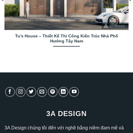
Tu’s House – Thiết Kế Thi Công Kiến Trúc Nhà Phố
Hướng Tây Nam
3A DESIGN
3A Design chúng tôi đến với nghề bằng niềm đam mê và