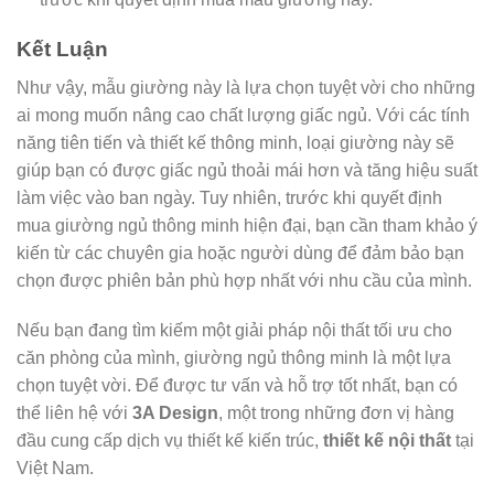
Kết Luận
Như vậy, mẫu giường này là lựa chọn tuyệt vời cho những
ai mong muốn nâng cao chất lượng giấc ngủ. Với các tính
năng tiên tiến và thiết kế thông minh, loại giường này sẽ
giúp bạn có được giấc ngủ thoải mái hơn và tăng hiệu suất
làm việc vào ban ngày. Tuy nhiên, trước khi quyết định
mua giường ngủ thông minh hiện đại, bạn cần tham khảo ý
kiến ​​từ các chuyên gia hoặc người dùng để đảm bảo bạn
chọn được phiên bản phù hợp nhất với nhu cầu của mình.
Nếu bạn đang tìm kiếm một giải pháp nội thất tối ưu cho
căn phòng của mình, giường ngủ thông minh là một lựa
chọn tuyệt vời. Để được tư vấn và hỗ trợ tốt nhất, bạn có
thể liên hệ với
3A Design
, một trong những đơn vị hàng
đầu cung cấp dịch vụ thiết kế kiến trúc,
thiết kế nội thất
tại
Việt Nam.