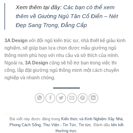
Xem thêm tại đây:
Các bạn có thể xem
thêm về Giường Ngủ Tân Cổ Điển – Nét
Đẹp Sang Trọng, Đẳng Cấp
3A Design
với đội ngũ kiến trúc sư, nhà thiết kế giàu kinh
nghiệm, sẽ giúp bạn lựa chọn được mẫu giường ngủ
thông minh phù hợp với nhu cầu và sở thích của mình.
Ngoài ra,
3A Design
cũng sẽ hỗ trợ bạn trong việc thi
công, lắp đặt giường ngủ thông minh một cách chuyên
nghiệp và nhanh chóng.
Bài viết này được đăng trong
Kiến thức và Kinh Nghiệm Xây Nhà
,
Phong Cách Sống
,
Thư Viện - Tin Tức
,
Tin tức
. Đánh dấu
liên kết
thường trực
.