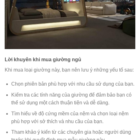
Lời khuyên khi mua giường ngủ
Khi mua loại giường này, bạn nên lưu ý những yếu tố sau:
Chọn phiên bản phù hợp với nhu cầu sử dụng của bạn.
Kiểm tra các tính năng của giường để đảm bảo bạn có
thể sử dụng một cách thuận tiện và dễ dàng.
Tìm hiểu về độ cứng mềm của nệm và chọn loại nệm
phù hợp với sở thích và nhu cầu của bạn.
Tham khảo ý kiến ​​từ các chuyên gia hoặc người dùng
trước khi quyết định mua mẫu giường này.