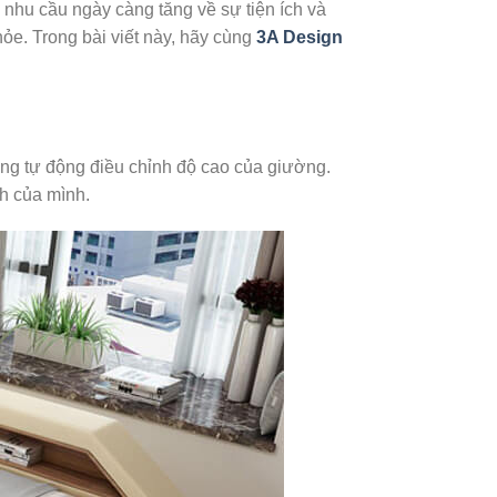
 nhu cầu ngày càng tăng về sự tiện ích và
ỏe. Trong bài viết này, hãy cùng
3A Design
ăng tự động điều chỉnh độ cao của giường.
h của mình.