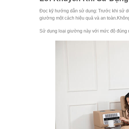
Đọc kỹ hướng dẫn sử dụng: Trước khi sử d
giường một cách hiệu quả và an toàn.Khô
Sử dụng loại giường này với mức độ đúng m