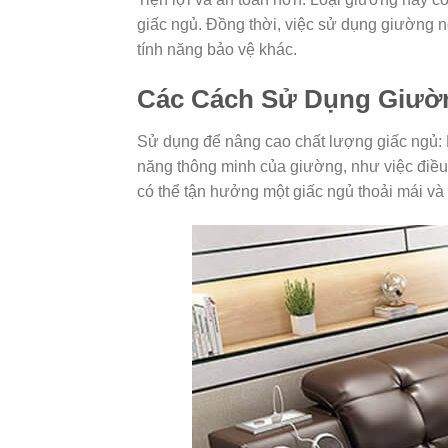
giấc ngủ. Đồng thời, việc sử dụng giường 
tính năng bảo vệ khác.
Các Cách Sử Dụng Giườ
Sử dụng để nâng cao chất lượng giấc ngủ: 
năng thông minh của giường, như việc điều 
có thể tận hưởng một giấc ngủ thoải mái và