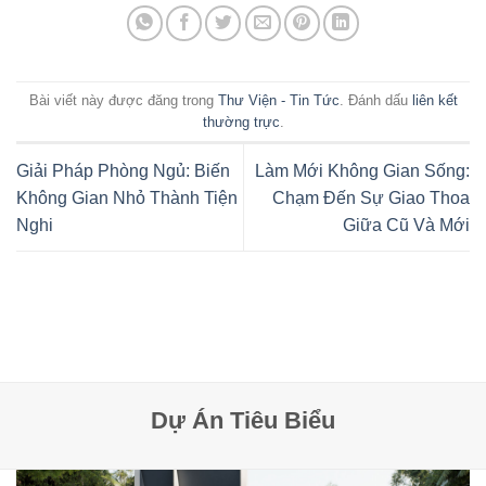
Bài viết này được đăng trong
Thư Viện - Tin Tức
. Đánh dấu
liên kết
thường trực
.
Giải Pháp Phòng Ngủ: Biến
Làm Mới Không Gian Sống:
Không Gian Nhỏ Thành Tiện
Chạm Đến Sự Giao Thoa
Nghi
Giữa Cũ Và Mới
Dự Án Tiêu Biểu