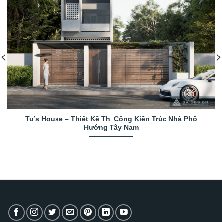
Tu’s House – Thiết Kế Thi Công Kiến Trúc Nhà Phố
Hướng Tây Nam