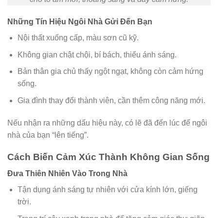
Những Tín Hiệu Ngôi Nhà Gửi Đến Bạn
Nội thất xuống cấp, màu sơn cũ kỹ.
Không gian chật chội, bí bách, thiếu ánh sáng.
Bản thân gia chủ thấy ngột ngạt, không còn cảm hứng
sống.
Gia đình thay đổi thành viên, cần thêm công năng mới.
Nếu nhận ra những dấu hiệu này, có lẽ đã đến lúc để ngôi
nhà của bạn “lên tiếng”.
Cách Biến Cảm Xúc Thành Không Gian Sống
Đưa Thiên Nhiên Vào Trong Nhà
Tận dụng ánh sáng tự nhiên với cửa kính lớn, giếng
trời.