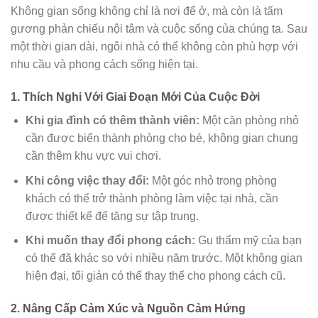
Không gian sống không chỉ là nơi để ở, mà còn là tấm
gương phản chiếu nội tâm và cuộc sống của chúng ta. Sau
một thời gian dài, ngôi nhà có thể không còn phù hợp với
nhu cầu và phong cách sống hiện tại.
1. Thích Nghi Với Giai Đoạn Mới Của Cuộc Đời
Khi gia đình có thêm thành viên:
Một căn phòng nhỏ
cần được biến thành phòng cho bé, không gian chung
cần thêm khu vực vui chơi.
Khi công việc thay đổi:
Một góc nhỏ trong phòng
khách có thể trở thành phòng làm việc tại nhà, cần
được thiết kế để tăng sự tập trung.
Khi muốn thay đổi phong cách:
Gu thẩm mỹ của bạn
có thể đã khác so với nhiều năm trước. Một không gian
hiện đại, tối giản có thể thay thế cho phong cách cũ.
2. Nâng Cấp Cảm Xúc và Nguồn Cảm Hứng