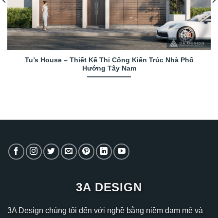
Tu’s House – Thiết Kế Thi Công Kiến Trúc Nhà Phố
Hướng Tây Nam
3A DESIGN
3A Design chúng tôi đến với nghề bằng niềm đam mê và