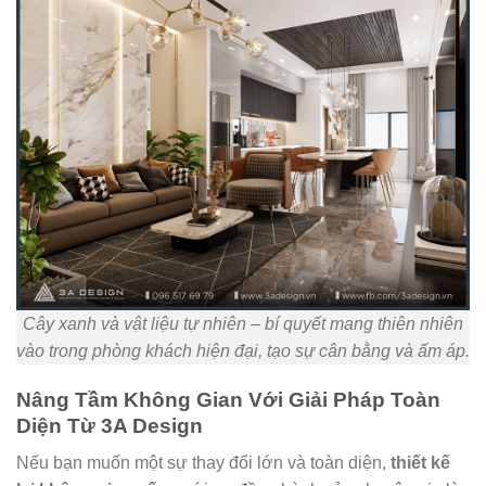
Cây xanh và vật liệu tự nhiên – bí quyết mang thiên nhiên
vào trong phòng khách hiện đại, tạo sự cân bằng và ấm áp.
Nâng Tầm Không Gian Với Giải Pháp Toàn
Diện Từ 3A Design
Nếu bạn muốn một sự thay đổi lớn và toàn diện,
thiết kế