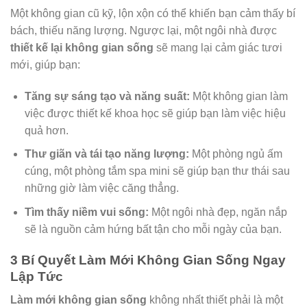
Một không gian cũ kỹ, lộn xộn có thể khiến bạn cảm thấy bí
bách, thiếu năng lượng. Ngược lại, một ngôi nhà được
thiết kế lại không gian sống
sẽ mang lại cảm giác tươi
mới, giúp bạn:
Tăng sự sáng tạo và năng suất:
Một không gian làm
việc được thiết kế khoa học sẽ giúp bạn làm việc hiệu
quả hơn.
Thư giãn và tái tạo năng lượng:
Một phòng ngủ ấm
cúng, một phòng tắm spa mini sẽ giúp bạn thư thái sau
những giờ làm việc căng thẳng.
Tìm thấy niềm vui sống:
Một ngôi nhà đẹp, ngăn nắp
sẽ là nguồn cảm hứng bất tận cho mỗi ngày của bạn.
3 Bí Quyết Làm Mới Không Gian Sống Ngay
Lập Tức
Làm mới không gian sống
không nhất thiết phải là một