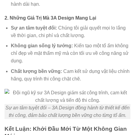
hành dài hạn.
2. Những Giá Trị Mà 3A Design Mang Lại
Sự an tâm tuyệt đối:
Chúng tôi giải quyết mọi lo lắng
về thời gian, chi phí và chất lượng.
Không gian sống lý tưởng:
Kiến tạo một tổ ấm không
chỉ đẹp về mặt thẩm mỹ mà còn tối ưu về công năng sử
dụng.
Chất lượng bền vững:
Cam kết sử dụng vật liệu chính
hãng, quy trình thi công chặt chẽ.
Sự an tâm tuyệt đối – 3A Design đồng hành từ thiết kế đến
thi công, đảm bảo chất lượng bền vững cho từng tổ ấm.
Kết Luận: Khởi Đầu Mới Từ Một Không Gian