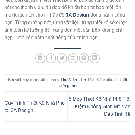
kết các thành viên, đủ đẹp để khiến bạn tự hào mỗi lần
mời khách tới chơi – hãy để
3A Design
đồng hành cùng
bạn. Từng đường nét, từng vật liệu, từng thiết kế sẽ được
tính toán kỹ lưỡng để mang đến một căn bếp không chỉ
đẹp – mà còn đậm chất riêng của chính bạn.
Bài viết này được đăng trong
Thư Viện - Tin Tức
. Đánh dấu
liên kết
thường trực
.
5 Mẹo Thiết Kế Nhà Phố Tiết
Quy Trình Thiết Kế Nhà Phố
Kiệm Không Gian Mà Vẫn
tại 3A Design
Đẹp Tinh Tế