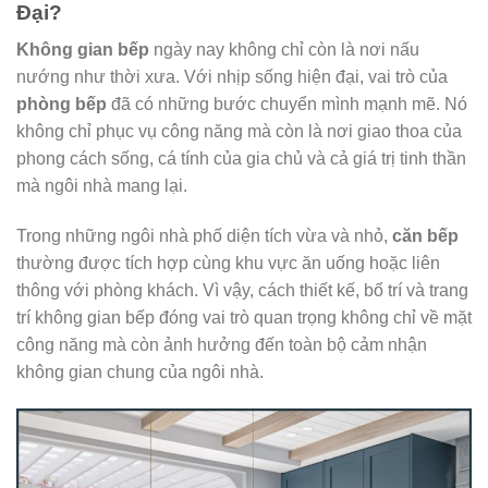
Đại?
Không gian bếp
ngày nay không chỉ còn là nơi nấu
nướng như thời xưa. Với nhịp sống hiện đại, vai trò của
phòng bếp
đã có những bước chuyển mình mạnh mẽ. Nó
không chỉ phục vụ công năng mà còn là nơi giao thoa của
phong cách sống, cá tính của gia chủ và cả giá trị tinh thần
mà ngôi nhà mang lại.
Trong những ngôi nhà phố diện tích vừa và nhỏ,
căn bếp
thường được tích hợp cùng khu vực ăn uống hoặc liên
thông với phòng khách. Vì vậy, cách thiết kế, bố trí và trang
trí không gian bếp đóng vai trò quan trọng không chỉ về mặt
công năng mà còn ảnh hưởng đến toàn bộ cảm nhận
không gian chung của ngôi nhà.