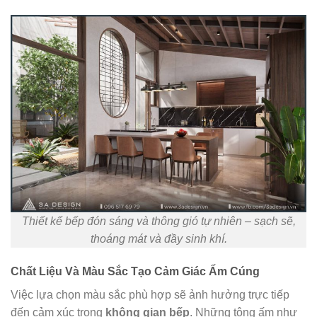
Thiết kế bếp đón sáng và thông gió tự nhiên – sạch sẽ,
thoáng mát và đầy sinh khí.
Chất Liệu Và Màu Sắc Tạo Cảm Giác Ấm Cúng
Việc lựa chọn màu sắc phù hợp sẽ ảnh hưởng trực tiếp
đến cảm xúc trong
không gian bếp
. Những tông ấm như