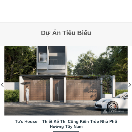
Dự Án Tiêu Biểu
Tu’s House – Thiết Kế Thi Công Kiến Trúc Nhà Phố
Hướng Tây Nam