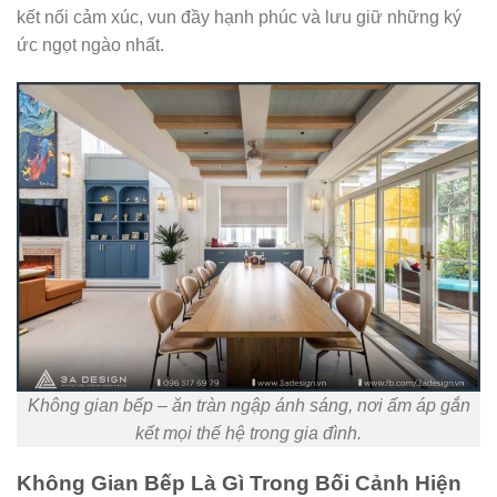
kết nối cảm xúc, vun đầy hạnh phúc và lưu giữ những ký
ức ngọt ngào nhất.
Không gian bếp – ăn tràn ngập ánh sáng, nơi ấm áp gắn
kết mọi thế hệ trong gia đình.
Không Gian Bếp Là Gì Trong Bối Cảnh Hiện