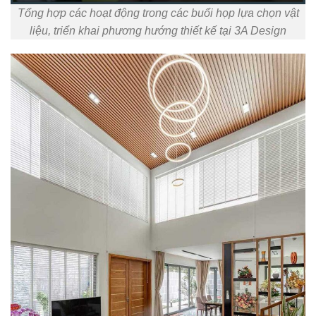
Tổng hợp các hoạt động trong các buổi họp lựa chọn vật
liệu, triển khai phương hướng thiết kế tại 3A Design