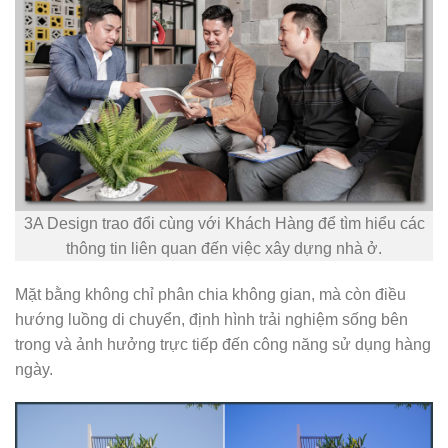
3A Design trao đổi cùng với Khách Hàng để tìm hiểu các
thông tin liên quan đến việc xây dựng nhà ở.
Mặt bằng không chỉ phân chia không gian, mà còn điều
hướng luồng di chuyển, định hình trải nghiệm sống bên
trong và ảnh hưởng trực tiếp đến công năng sử dụng hàng
ngày.