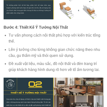
Bước 4: Thiết Kế Ý Tưởng Nội Thất
Tư vấn phong cách nội thất phù hợp với kiến trúc tổng
thể.
Lên ý tưởng cho từng không gian chức năng theo nhu
cầu, gu thẩm mỹ và thói quen sử dụng.
Đề xuất vật liệu, màu sắc, đồ nội thất và đèn trang trí
giúp khách hàng hình dung rõ hơn về tổ ấm tương lai.