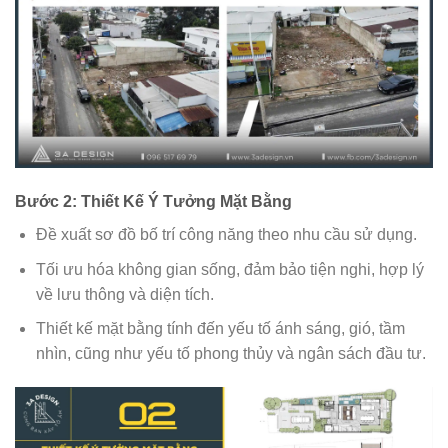
Bước 2: Thiết Kế Ý Tưởng Mặt Bằng
Đề xuất sơ đồ bố trí công năng theo nhu cầu sử dụng.
Tối ưu hóa không gian sống, đảm bảo tiện nghi, hợp lý
về lưu thông và diện tích.
Thiết kế mặt bằng tính đến yếu tố ánh sáng, gió, tầm
nhìn, cũng như yếu tố phong thủy và ngân sách đầu tư.