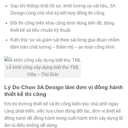
Sau khi thống nhất hồ sơ, khối lượng và vật liệu, 3A
Design cùng chủ nhà ký kết hợp đồng thi công.
Đội thi công triển khai công trình đúng tiến độ, đúng
thiết kế và tiêu chuẩn kỹ thuật.
Kiến trúc sư và giám sát theo sát từng giai đoạn nhằm
đảm bảo chất lượng – thẩm mỹ – an toàn công trình.
Lễ khởi công xây dựng biệt thự TML
Villa – Thủ Đức
Lý Do Chọn 3A Design làm đơn vị đồng hành
thiết kế thi công
Khi thị trường thiết kế và thi công kiến trúc nhà phố ngày
càng phát triển, việc lựa chọn đúng đối tác, đơn vị thiết kế
đồng hành để đồng hành trong suốt hành trình xây dựng tổ
ấm là điều không dễ dàng.