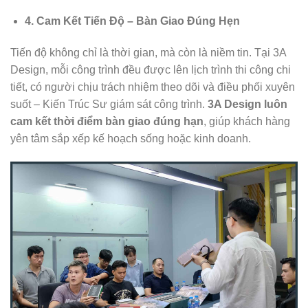
4. Cam Kết Tiến Độ – Bàn Giao Đúng Hẹn
Tiến độ không chỉ là thời gian, mà còn là niềm tin. Tại 3A
Design, mỗi công trình đều được lên lịch trình thi công chi
tiết, có người chịu trách nhiệm theo dõi và điều phối xuyên
suốt – Kiến Trúc Sư giám sát công trình.
3A Design luôn
cam kết thời điểm bàn giao đúng hạn
, giúp khách hàng
yên tâm sắp xếp kế hoạch sống hoặc kinh doanh.