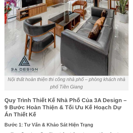
Nội thất hoàn thiện thi công nhà phố – phòng khách nhà
phố Tiền Giang
Quy Trình Thiết Kế Nhà Phố Của 3A Design –
9 Bước Hoàn Thiện & Tối Ưu Kế Hoạch Dự
Án Thiết Kế
Bước 1: Tư Vấn & Khảo Sát Hiện Trạng