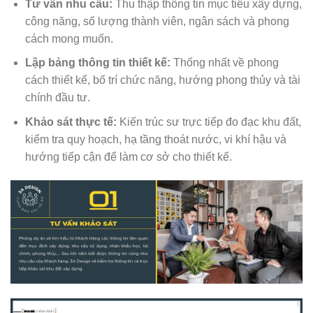
Tư vấn nhu cầu:
Thu thập thông tin mục tiêu xây dựng,
công năng, số lượng thành viên, ngân sách và phong
cách mong muốn.
Lập bảng thông tin thiết kế:
Thống nhất về phong
cách thiết kế, bố trí chức năng, hướng phong thủy và tài
chính đầu tư.
Khảo sát thực tế:
Kiến trúc sư trực tiếp đo đạc khu đất,
kiểm tra quy hoạch, hạ tầng thoát nước, vi khí hậu và
hướng tiếp cận để làm cơ sở cho thiết kế.