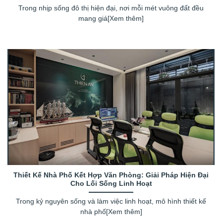
Trong nhịp sống đô thị hiện đại, nơi mỗi mét vuông đất đều
mang giá[Xem thêm]
Thiết Kế Nhà Phố Kết Hợp Văn Phòng: Giải Pháp Hiện Đại
Cho Lối Sống Linh Hoạt
Trong kỷ nguyên sống và làm việc linh hoạt, mô hình thiết kế
nhà phố[Xem thêm]