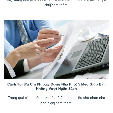
chủ[Xem thêm]
Cách Tối Ưu Chi Phí Xây Dựng Nhà Phố: 5 Mẹo Giúp Bạn
Không Vượt Ngân Sách
Trong quá trình hiện thực hóa tổ ấm cho nhiều chủ nhân nhà
phố hiện[Xem thêm]