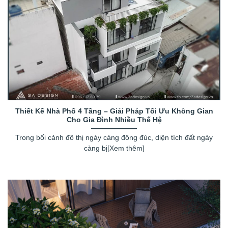
Thiết Kế Nhà Phố 4 Tầng – Giải Pháp Tối Ưu Không Gian
Cho Gia Đình Nhiều Thế Hệ
Trong bối cảnh đô thị ngày càng đông đúc, diện tích đất ngày
càng bị[Xem thêm]