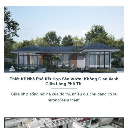
Thiết Kế Nhà Phố Kết Hợp Sân Vườn: Không Gian Xanh
Giữa Lòng Phố Thị
Giữa nhịp sống hối hả của đô thị, nhiều gia chủ đang có xu
hướng[Xem thêm]