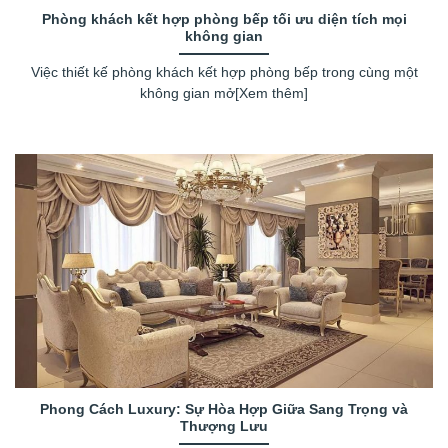
Phòng khách kết hợp phòng bếp tối ưu diện tích mọi
không gian
Việc thiết kế phòng khách kết hợp phòng bếp trong cùng một
không gian mở[Xem thêm]
Phong Cách Luxury: Sự Hòa Hợp Giữa Sang Trọng và
Thượng Lưu