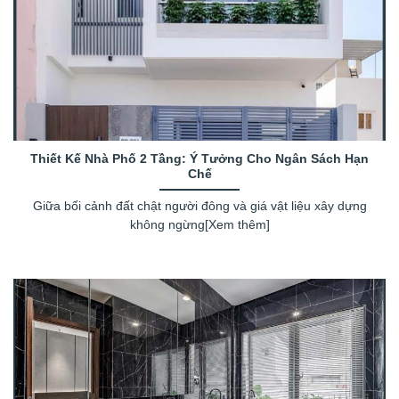
Thiết Kế Nhà Phố 2 Tầng: Ý Tưởng Cho Ngân Sách Hạn
Chế
Giữa bối cảnh đất chật người đông và giá vật liệu xây dựng
không ngừng[Xem thêm]