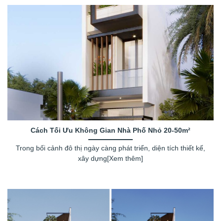
Cách Tối Ưu Không Gian Nhà Phố Nhỏ 20-50m²
Trong bối cảnh đô thị ngày càng phát triển, diện tích thiết kế,
xây dựng[Xem thêm]