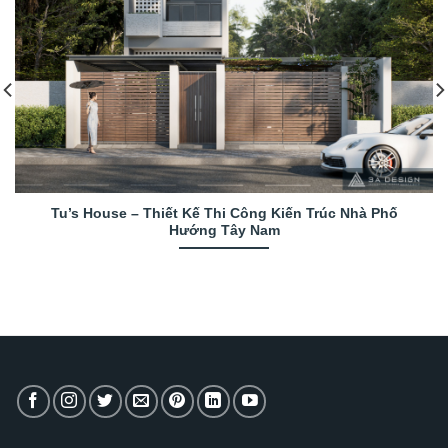
Tu’s House – Thiết Kế Thi Công Kiến Trúc Nhà Phố
Hướng Tây Nam