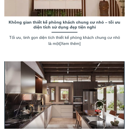
Không gian thiết kế phòng khách chung cư nhỏ – tối ưu
diện tích sử dụng đẹp tiện nghi
Tối ưu, tinh gọn diện tích thiết kế phòng khách chung cư nhỏ
là một[Xem thêm]