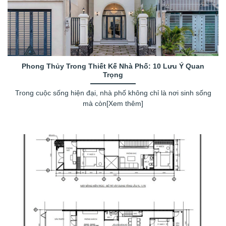
Phong Thủy Trong Thiết Kế Nhà Phố: 10 Lưu Ý Quan
Trọng
Trong cuộc sống hiện đại, nhà phố không chỉ là nơi sinh sống
mà còn[Xem thêm]