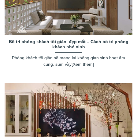
Bố trí phòng khách tối giản, đẹp mắt – Cách bố trí phòng
khách nhỏ xinh
Phòng khách tối giản sẽ mang lại không gian sinh hoạt ấm
cúng, sum vầy[Xem thêm]