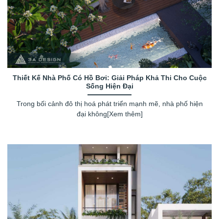
Thiết Kế Nhà Phố Có Hồ Bơi: Giải Pháp Khả Thi Cho Cuộc
Sống Hiện Đại
Trong bối cảnh đô thị hoá phát triển mạnh mẽ, nhà phố hiện
đại không[Xem thêm]