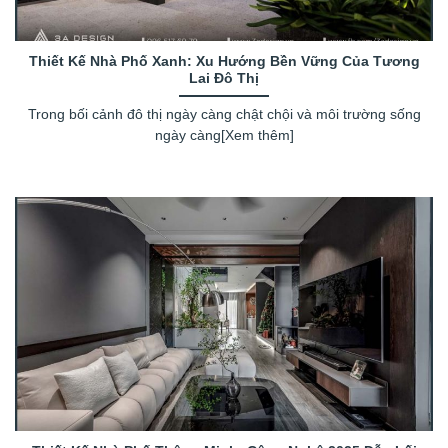
Thiết Kế Nhà Phố Xanh: Xu Hướng Bền Vững Của Tương
Lai Đô Thị
Trong bối cảnh đô thị ngày càng chật chội và môi trường sống
ngày càng[Xem thêm]