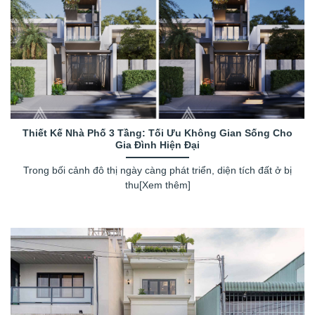
Thiết Kế Nhà Phố 3 Tầng: Tối Ưu Không Gian Sống Cho
Gia Đình Hiện Đại
Trong bối cảnh đô thị ngày càng phát triển, diện tích đất ở bị
thu[Xem thêm]