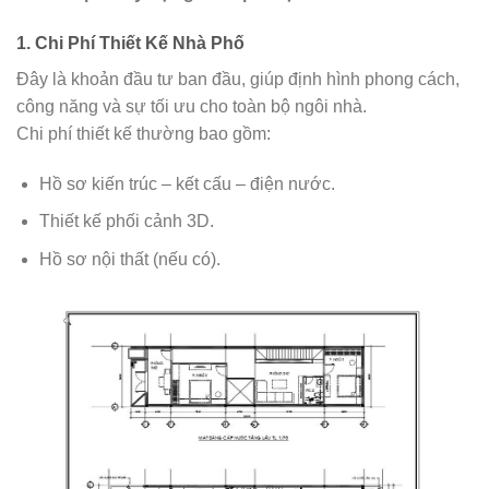
1. Chi Phí Thiết Kế Nhà Phố
Đây là khoản đầu tư ban đầu, giúp định hình phong cách,
công năng và sự tối ưu cho toàn bộ ngôi nhà.
Chi phí thiết kế thường bao gồm:
Hồ sơ kiến trúc – kết cấu – điện nước.
Thiết kế phối cảnh 3D.
Hồ sơ nội thất (nếu có).