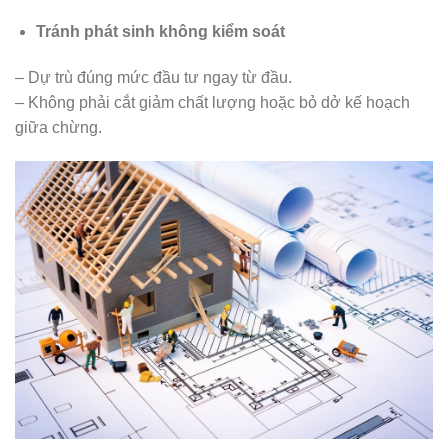
Tránh phát sinh không kiểm soát
– Dự trù đúng mức đầu tư ngay từ đầu.
– Không phải cắt giảm chất lượng hoặc bỏ dở kế hoạch
giữa chừng.