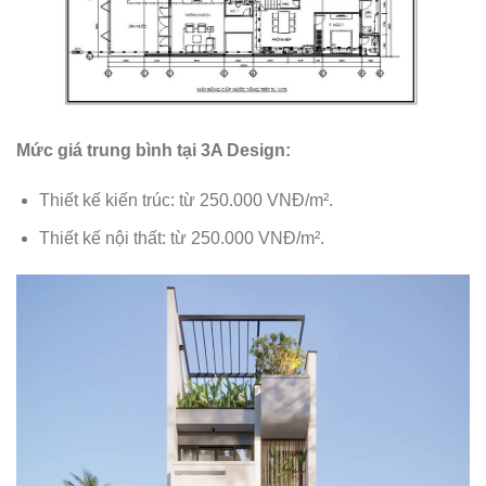
Mức giá trung bình tại 3A Design:
Thiết kế kiến trúc: từ 250.000 VNĐ/m².
Thiết kế nội thất: từ 250.000 VNĐ/m².