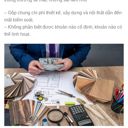
– Gộp chung chi phí thiết kế, xây dựng và nội thất dẫn đến
mất kiểm soát.
– Không phân biệt được khoản nào cố định, khoản nào có
thể linh hoạt.