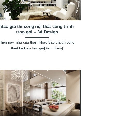
Báo giá thi công nội thất công trình
trọn gói – 3A Design
Hiện nay, nhu cầu tham khảo báo giá thi công
thiết kế kiến trúc giá[Xem thêm]