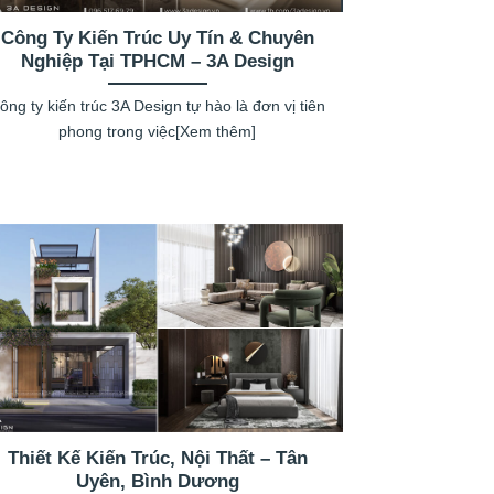
Công Ty Kiến Trúc Uy Tín & Chuyên
Nghiệp Tại TPHCM – 3A Design
ông ty kiến trúc 3A Design tự hào là đơn vị tiên
phong trong việc[Xem thêm]
Thiết Kế Kiến Trúc, Nội Thất – Tân
Uyên, Bình Dương