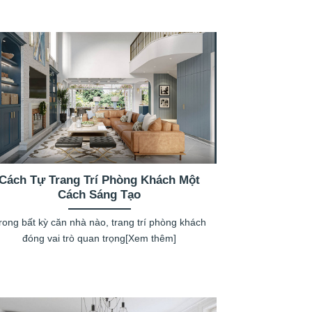
Cách Tự Trang Trí Phòng Khách Một
Cách Sáng Tạo
rong bất kỳ căn nhà nào, trang trí phòng khách
đóng vai trò quan trọng[Xem thêm]