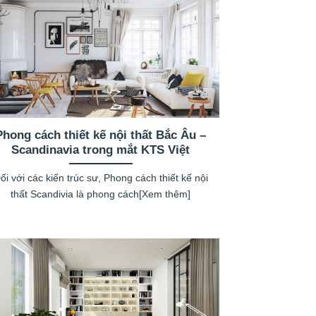
Phong cách thiết kế nội thất Bắc Âu –
Scandinavia trong mắt KTS Việt
ối với các kiến trúc sư, Phong cách thiết kế nội
thất Scandivia là phong cách[Xem thêm]